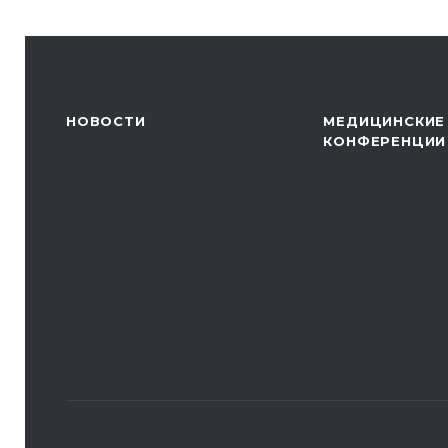
НОВОСТИ
МЕДИЦИНСКИЕ
КОНФЕРЕНЦИИ