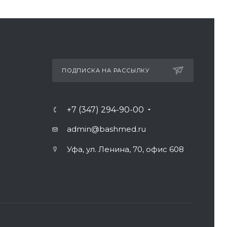
ПОДПИСКА НА РАССЫЛКУ
+7 (347) 294-90-00
admin@bashmed.ru
Уфа, ул. Ленина, 70, офис 608