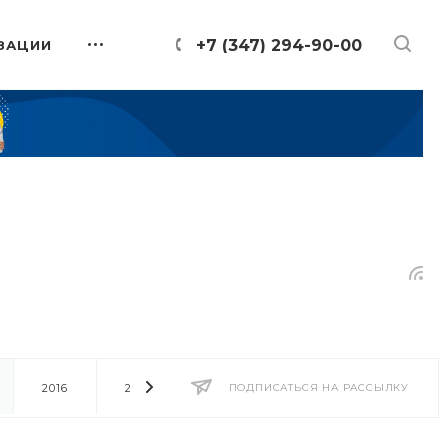
+7 (347) 294-90-00
ЗАЦИИ
2016
2014
2013
ПОДПИСАТЬСЯ НА РАССЫЛКУ
2012
2011