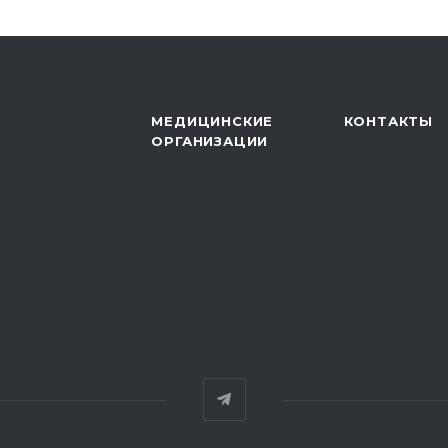
МЕДИЦИНСКИЕ
КОНТАКТЫ
ОРГАНИЗАЦИИ