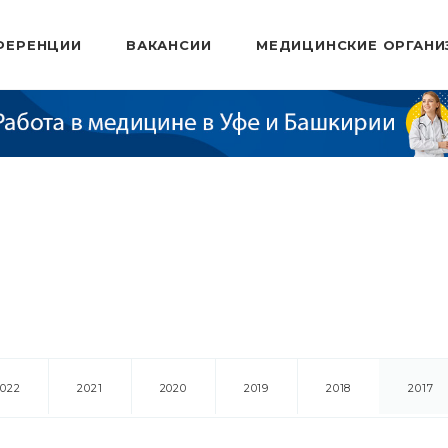
ФЕРЕНЦИИ
ВАКАНСИИ
МЕДИЦИНСКИЕ ОРГАНИ
2022
2021
2020
2019
2018
2017