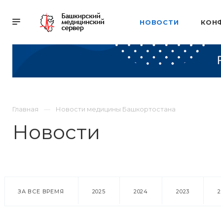
НОВОСТИ
КОН
Главная
Новости медицины Башкортостана
Новости
ЗА ВСЕ ВРЕМЯ
2025
2024
2023