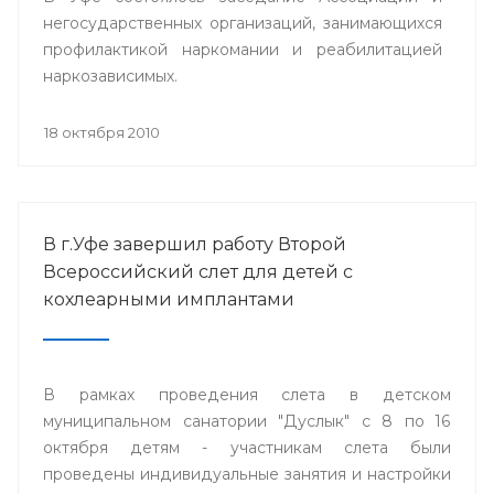
негосударственных организаций, занимающихся
профилактикой наркомании и реабилитацией
наркозависимых.
18 октября 2010
В г.Уфе завершил работу Второй
Всероссийский слет для детей с
кохлеарными имплантами
В рамках проведения слета в детском
муниципальном санатории "Дуслык" с 8 по 16
октября детям - участникам слета были
проведены индивидуальные занятия и настройки