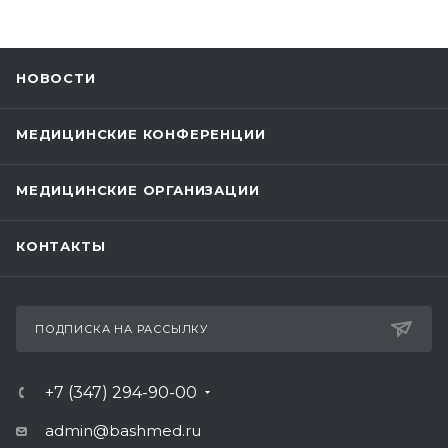
НОВОСТИ
МЕДИЦИНСКИЕ КОНФЕРЕНЦИИ
МЕДИЦИНСКИЕ ОРГАНИЗАЦИИ
КОНТАКТЫ
ПОДПИСКА НА РАССЫЛКУ
+7 (347) 294-90-00
admin@bashmed.ru