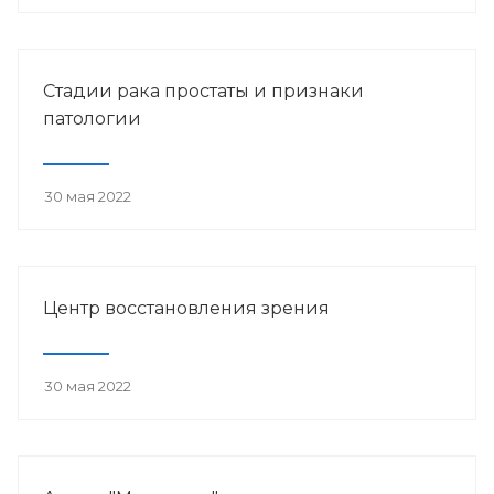
Стадии рака простаты и признаки
патологии
30 мая 2022
Центр восстановления зрения
30 мая 2022