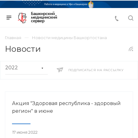
Главная
Новости медицины Башкортостана
Новости
ПОДПИСАТЬСЯ НА РАССЫЛКУ
Акция "Здоровая республика - здоровый
регион" в июне
17 июня 2022