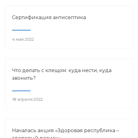
Сертификация антисептика
4 мая 2022
Что делать с клещом: куда нести, куда
звонить?
18 апреля 2022
Началась акция «Здоровая республика –