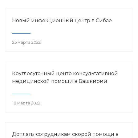
Новый инфекционный центр в Сибае
25 марта 2022
Круглосуточный центр консультативной
медицинской помощи в Башкирии
18 марта 2022
Доплаты сотрудникам скорой помощи в