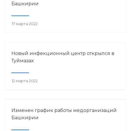
Башкирии
17 марта 2022
Новый инфекционный центр открылся в
Туймазах
12 марта 2022
Изменен график работы медорганизаций
Башкирии