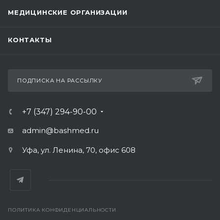
МЕДИЦИНСКИЕ ОРГАНИЗАЦИИ
КОНТАКТЫ
ПОДПИСКА НА РАССЫЛКУ
+7 (347) 294-90-00
admin@bashmed.ru
Уфа, ул. Ленина, 70, офис 608
ПОЛИТИКА КОНФИДЕНЦИАЛЬНОСТИ