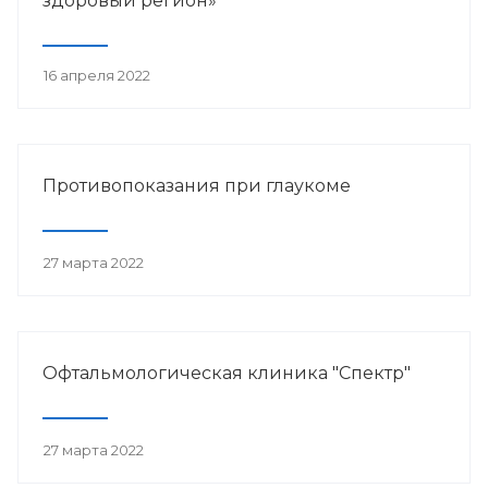
здоровый регион»
16 апреля 2022
Противопоказания при глаукоме
27 марта 2022
Офтальмологическая клиника "Спектр"
27 марта 2022