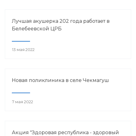
Лучшая акушерка 202 года работает в
Белебеевской ЦРБ
13 мая 2022
Новая поликлиника в селе Чекмагуш
7 мая 2022
Акция "Здоровая республика - здоровый