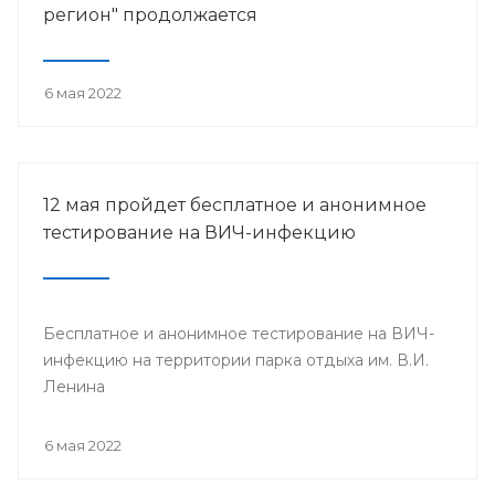
регион" продолжается
6 мая 2022
12 мая пройдет бесплатное и анонимное
тестирование на ВИЧ-инфекцию
Бесплатное и анонимное тестирование на ВИЧ-
инфекцию на территории парка отдыха им. В.И.
Ленина
6 мая 2022