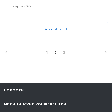
4 марта 2022
ЗАГРУЗИТЬ ЕЩЕ
1
2
3
НОВОСТИ
МЕДИЦИНСКИЕ КОНФЕРЕНЦИИ