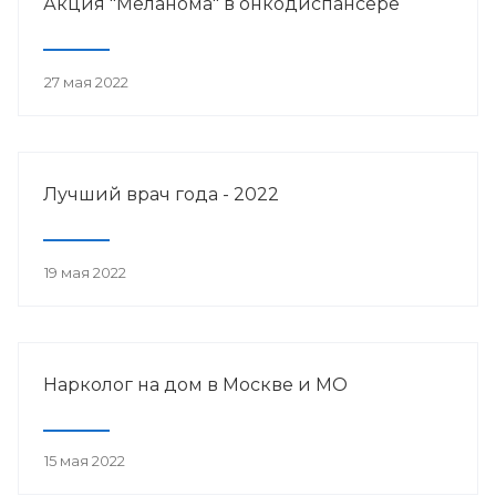
Акция "Меланома" в онкодиспансере
27 мая 2022
Лучший врач года - 2022
19 мая 2022
Нарколог на дом в Москве и МО
15 мая 2022