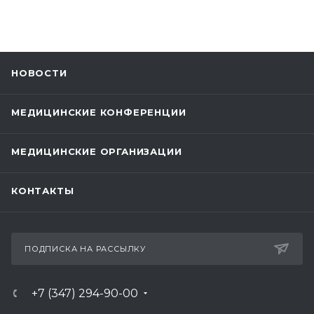
НОВОСТИ
МЕДИЦИНСКИЕ КОНФЕРЕНЦИИ
МЕДИЦИНСКИЕ ОРГАНИЗАЦИИ
КОНТАКТЫ
ПОДПИСКА НА РАССЫЛКУ
+7 (347) 294-90-00