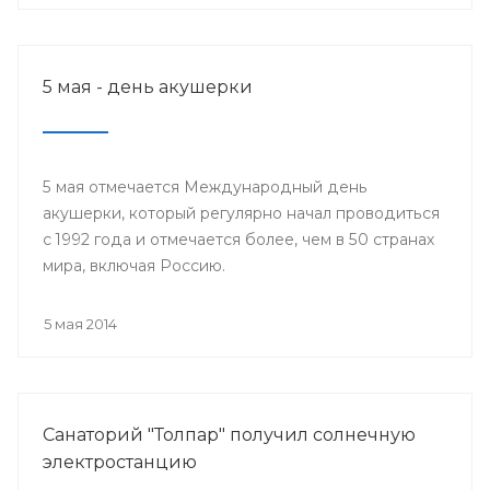
5 мая - день акушерки
5 мая отмечается Международный день
акушерки, который регулярно начал проводиться
с 1992 года и отмечается более, чем в 50 странах
мира, включая Россию.
5 мая 2014
Санаторий "Толпар" получил солнечную
электростанцию