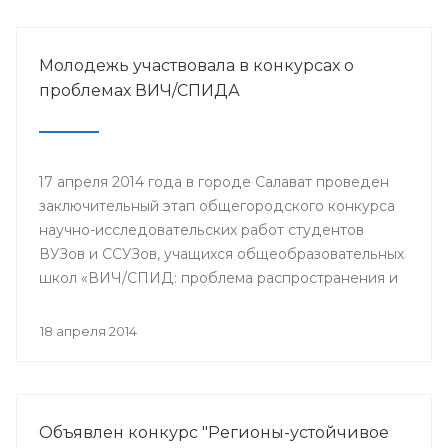
Молодежь участвовала в конкурсах о
проблемах ВИЧ/СПИДА
17 апреля 2014 года в городе Салават проведен
заключительный этап общегородского конкурса
научно-исследовательских работ студентов
ВУЗов и ССУЗов, учащихся общеобразовательных
школ «ВИЧ/СПИД: проблема распространения и
пути ее решения».
18 апреля 2014
Объявлен конкурс "Регионы-устойчивое