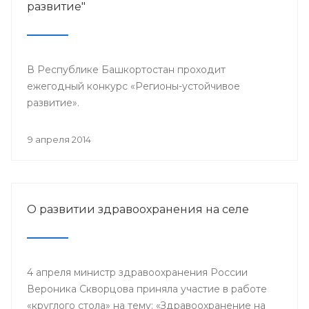
развитие"
В Республике Башкортостан проходит
ежегодный конкурс «Регионы-устойчивое
развитие».
9 апреля 2014
О развитии здравоохранения на селе
4 апреля министр здравоохранения России
Вероника Скворцова приняла участие в работе
«круглого стола» на тему: «Здравоохранение на