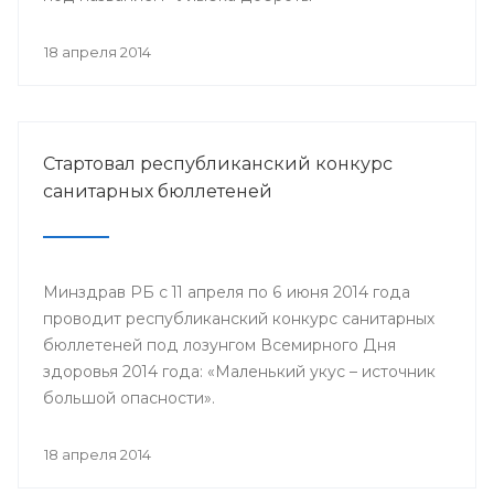
18 апреля 2014
Стартовал республиканский конкурс
санитарных бюллетеней
Минздрав РБ с 11 апреля по 6 июня 2014 года
проводит республиканский конкурс санитарных
бюллетеней под лозунгом Всемирного Дня
здоровья 2014 года: «Маленький укус – источник
большой опасности».
18 апреля 2014