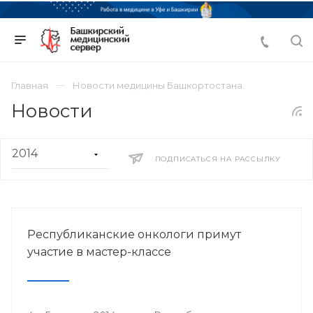
Главная
Новости медицины Башкортостана
Новости
ПОДПИСАТЬСЯ НА РАССЫЛКУ
Республиканские онкологи примут
участие в мастер-классе