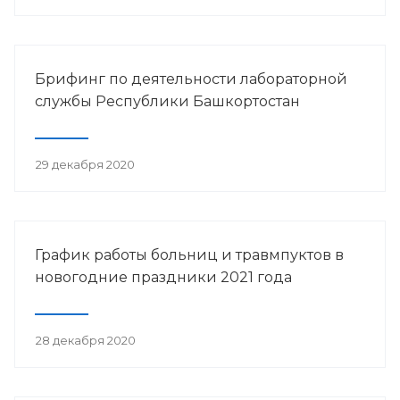
Брифинг по деятельности лабораторной
службы Республики Башкортостан
29 декабря 2020
График работы больниц и травмпуктов в
новогодние праздники 2021 года
28 декабря 2020