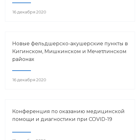
16 декабря 2020
Новые фельдшерско-акушерские пункты в
Кигинском, Мишкинском и Мечетлинском
районах
16 декабря 2020
Конференция по оказанию медицинской
помощи и диагностики при COVID-19