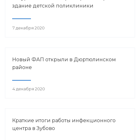
здание детской поликлиники
7 декабря 2020
Новый ФАП открыли в Дюртюлинском
районе
4 декабря 2020
Краткие итоги работы инфекционного
центра в Зубово