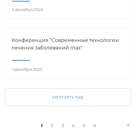
2 декабря 2020
Конференция "Современные технологии
лечения заболеваний глаз"
1 декабря 2020
ЗАГРУЗИТЬ ЕЩЕ
1
2
3
4
5
6