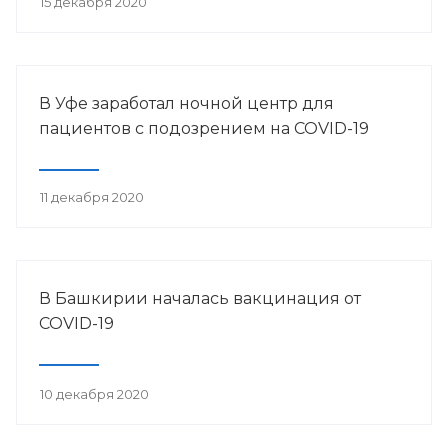
15 декабря 2020
В Уфе заработал ночной центр для
пациентов с подозрением на COVID-19
11 декабря 2020
В Башкирии началась вакцинация от
COVID-19
10 декабря 2020