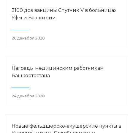
3100 доз вакцины Спутник V в больницах
Уфы и Башкирии
26 декабря 2020
Награды медицинским работникам
Башкортостана
24 декабря 2020
Новые фельдшерско-акушерские пункты в