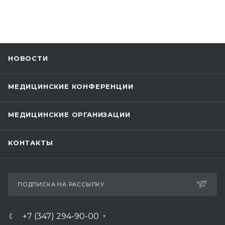
НОВОСТИ
МЕДИЦИНСКИЕ КОНФЕРЕНЦИИ
МЕДИЦИНСКИЕ ОРГАНИЗАЦИИ
КОНТАКТЫ
ПОДПИСКА НА РАССЫЛКУ
+7 (347) 294-90-00