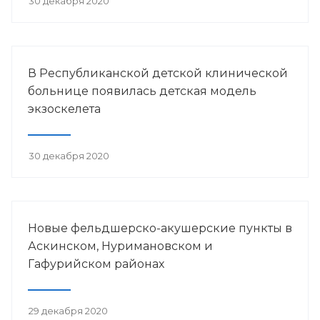
30 декабря 2020
В Республиканской детской клинической
больнице появилась детская модель
экзоскелета
30 декабря 2020
Новые фельдшерско-акушерские пункты в
Аскинском, Нуримановском и
Гафурийском районах
29 декабря 2020