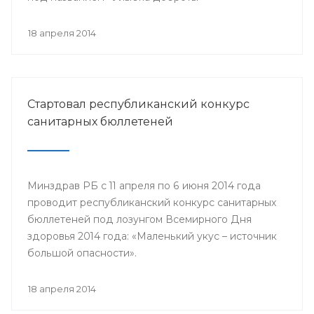
18 апреля 2014
Стартовал республиканский конкурс
санитарных бюллетеней
Минздрав РБ с 11 апреля по 6 июня 2014 года
проводит республиканский конкурс санитарных
бюллетеней под лозунгом Всемирного Дня
здоровья 2014 года: «Маленький укус – источник
большой опасности».
18 апреля 2014