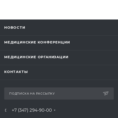
НОВОСТИ
МЕДИЦИНСКИЕ КОНФЕРЕНЦИИ
МЕДИЦИНСКИЕ ОРГАНИЗАЦИИ
КОНТАКТЫ
ПОДПИСКА НА РАССЫЛКУ
+7 (347) 294-90-00