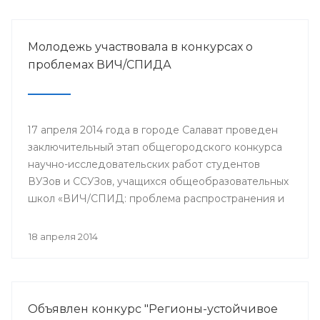
Молодежь участвовала в конкурсах о
проблемах ВИЧ/СПИДА
17 апреля 2014 года в городе Салават проведен
заключительный этап общегородского конкурса
научно-исследовательских работ студентов
ВУЗов и ССУЗов, учащихся общеобразовательных
школ «ВИЧ/СПИД: проблема распространения и
пути ее решения».
18 апреля 2014
Объявлен конкурс "Регионы-устойчивое