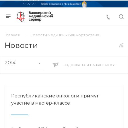
Главная
Новости медицины Башкортостана
Новости
ПОДПИСАТЬСЯ НА РАССЫЛКУ
Республиканские онкологи примут
участие в мастер-классе