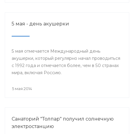
5 мая - день акушерки
5 мая отмечается Международный день
акушерки, который регулярно начал проводиться
с 1992 года и отмечается более, чем в 50 странах
мира, включая Россию.
5 мая 2014
Санаторий "Толпар" получил солнечную
электростанцию