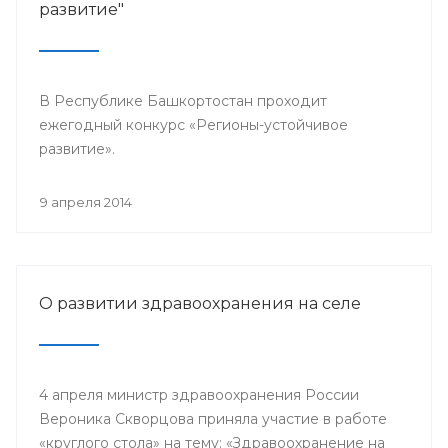
развитие"
В Республике Башкортостан проходит
ежегодный конкурс «Регионы-устойчивое
развитие».
9 апреля 2014
О развитии здравоохранения на селе
4 апреля министр здравоохранения России
Вероника Скворцова приняла участие в работе
«круглого стола» на тему: «Здравоохранение на