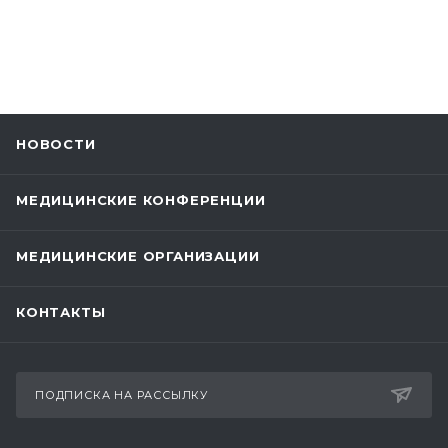
НОВОСТИ
МЕДИЦИНСКИЕ КОНФЕРЕНЦИИ
МЕДИЦИНСКИЕ ОРГАНИЗАЦИИ
КОНТАКТЫ
ПОДПИСКА НА РАССЫЛКУ