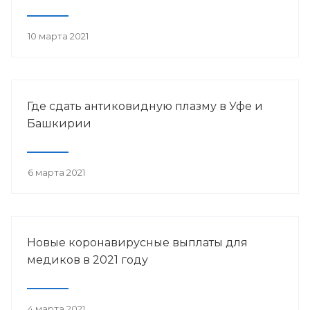
10 марта 2021
Где сдать антиковидную плазму в Уфе и
Башкирии
6 марта 2021
Новые коронавирусные выплаты для
медиков в 2021 году
4 марта 2021