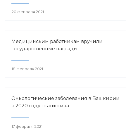
20 февраля 2021
Медицинским работникам вручили
государственные награды
18 февраля 2021
Онкологические заболевания в Башкирии
в 2020 году: статистика
17 февраля 2021