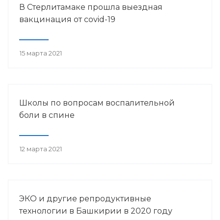
В Стерлитамаке прошла выездная
вакцинация от covid-19
15 марта 2021
Школы по вопросам воспалительной
боли в спине
12 марта 2021
ЭКО и другие репродуктивные
технологии в Башкирии в 2020 году