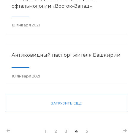
офтальмологии «Восток–Запад»
19 января 2021
Антиковидный паспорт жителя Башкирии
18 января 2021
ЗАГРУЗИТЬ ЕЩЕ
1
2
3
4
5