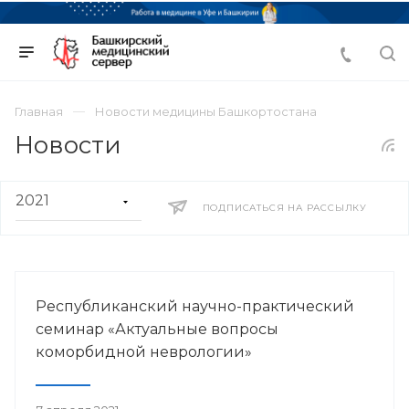
Главная
Новости медицины Башкортостана
Новости
ПОДПИСАТЬСЯ НА РАССЫЛКУ
Республиканский научно-практический
семинар «Актуальные вопросы
коморбидной неврологии»