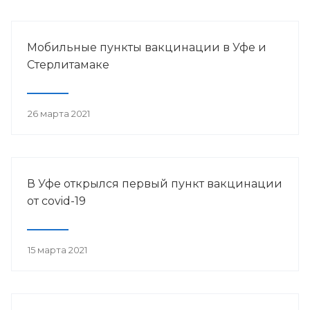
Мобильные пункты вакцинации в Уфе и
Стерлитамаке
26 марта 2021
В Уфе открылся первый пункт вакцинации
от сovid-19
15 марта 2021