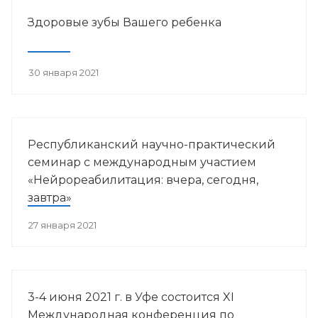
Здоровые зубы Вашего ребенка
30 января 2021
Республиканский научно-практический
семинар с международным участием
«Нейрореабилитация: вчера, сегодня,
завтра»
27 января 2021
3-4 июня 2021 г. в Уфе состоится XI
Международная конференция по