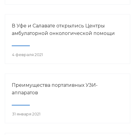
В Уфе и Салавате открылись Центры
амбулаторной онкологической помощи
4 февраля 2021
Преимущества портативных УЗИ-
аппаратов
31 января 2021