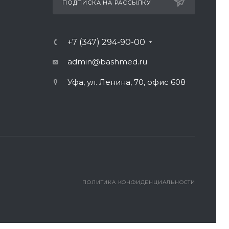
ПОДПИСКА НА РАССЫЛКУ
+7 (347) 294-90-00
admin@bashmed.ru
Уфа, ул. Ленина, 70, офис 608
ПОЛИТИКА КОНФИДЕНЦИАЛЬНОСТИ