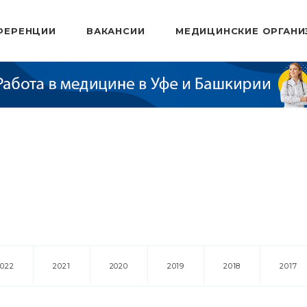
ФЕРЕНЦИИ
ВАКАНСИИ
МЕДИЦИНСКИЕ ОРГАНИ
2022
2021
2020
2019
2018
2017