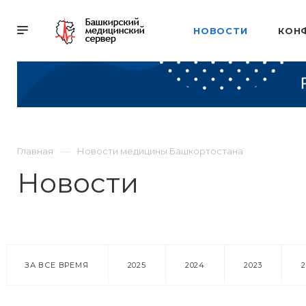
НОВОСТИ
КОН
Главная
Новости медицины Башкортостана
Новости
ЗА ВСЕ ВРЕМЯ
2025
2024
2023