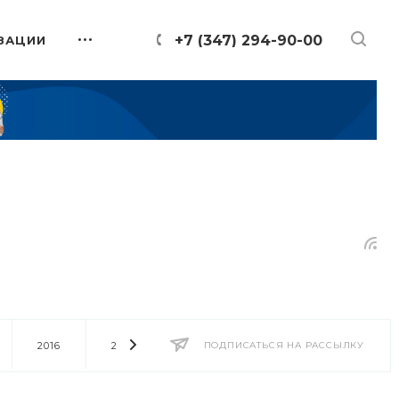
+7 (347) 294-90-00
ЗАЦИИ
2016
2014
2013
ПОДПИСАТЬСЯ НА РАССЫЛКУ
2012
2011