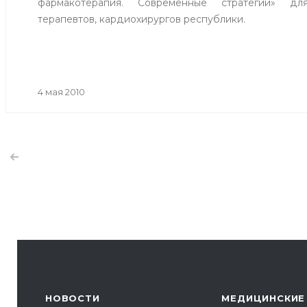
фармакотерапия. Современные стратегии» для
терапевтов, кардиохирургов республики.
4 мая 2010
НОВОСТИ
МЕДИЦИНСКИЕ