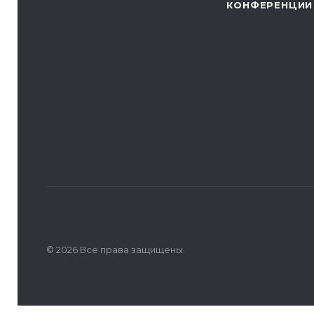
КОНФЕРЕНЦИИ
© 2026 Все права защищены.