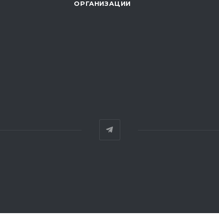
ОРГАНИЗАЦИИ