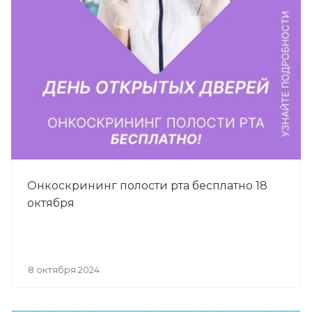
Онкоскрининг полости рта бесплатно 18
октября
8 октября 2024