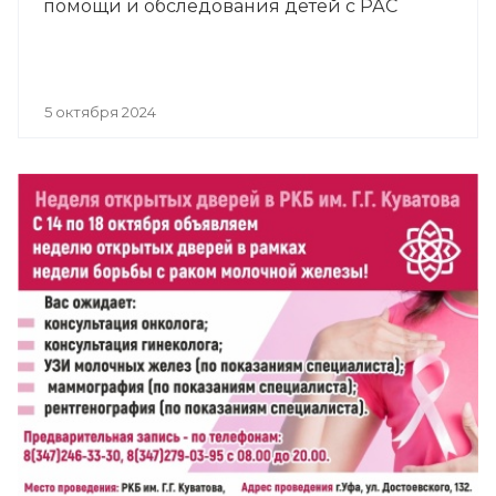
помощи и обследования детей с РАС
5 октября 2024