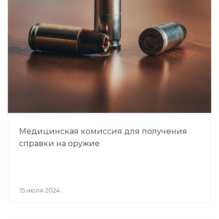
Медицинская комиссия для получения
справки на оружие
15 июля 2024