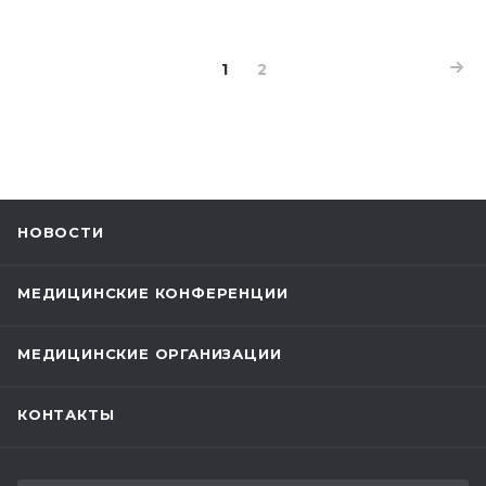
1
2
НОВОСТИ
МЕДИЦИНСКИЕ КОНФЕРЕНЦИИ
МЕДИЦИНСКИЕ ОРГАНИЗАЦИИ
КОНТАКТЫ