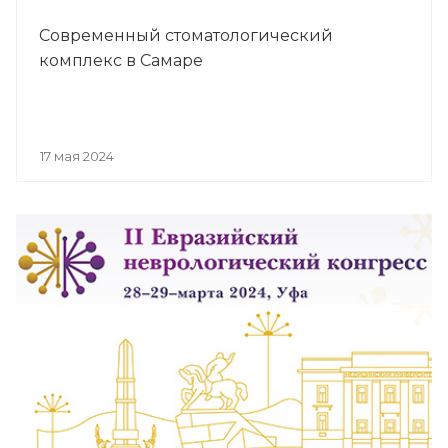
Современный стоматологический
комплекс в Самаре
17 мая 2024