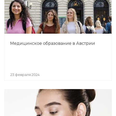
Медицинское образование в Австрии
23 февраля 2024