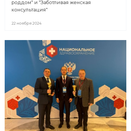
роддом" и "Заботливая женская
консультация"
22 ноября 2024