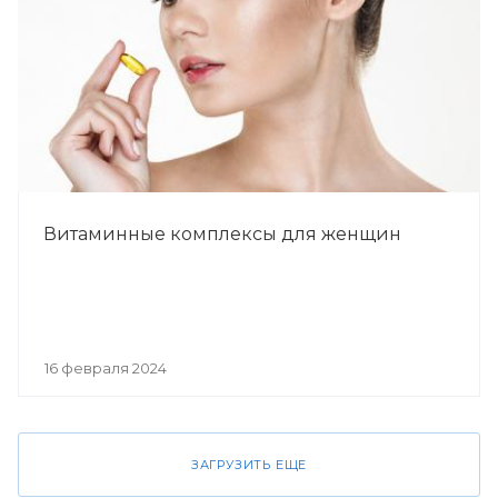
Витаминные комплексы для женщин
16 февраля 2024
ЗАГРУЗИТЬ ЕЩЕ