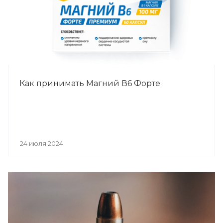
Как принимать Магний В6 Форте
24 июля 2024