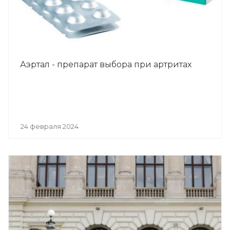
Аэртал - препарат выбора при артритах
24 февраля 2024