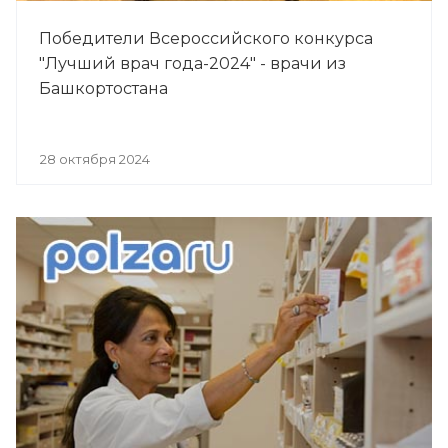
Победители Всероссийского конкурса
"Лучший врач года-2024" - врачи из
Башкортостана
28 октября 2024