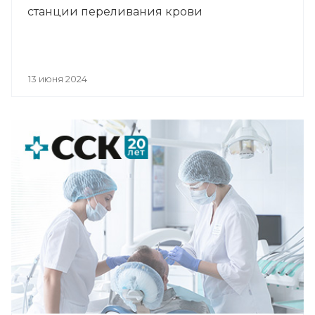
станции переливания крови
13 июня 2024