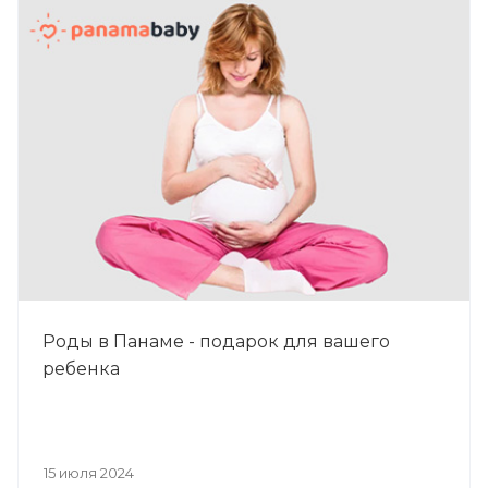
Роды в Панаме - подарок для вашего
ребенка
15 июля 2024