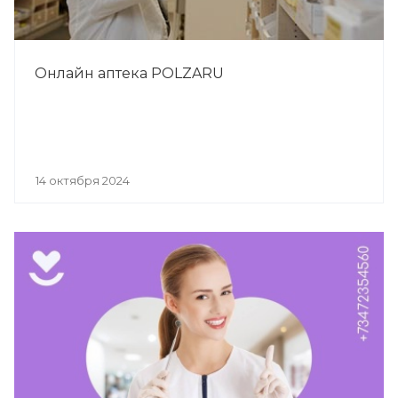
Онлайн аптека POLZARU
14 октября 2024