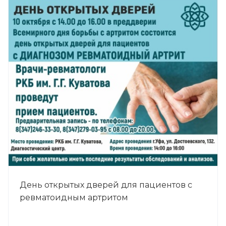
День открытых дверей для пациентов с
ревматоидным артритом