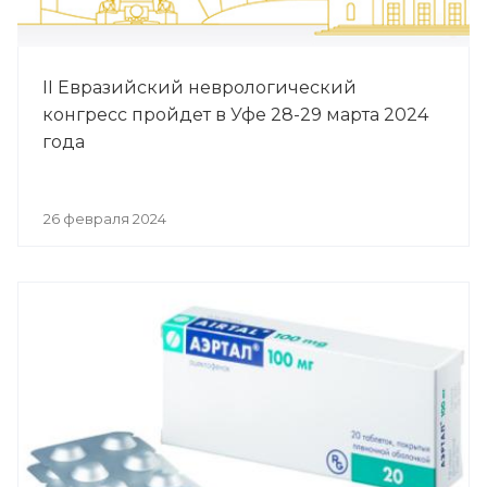
II Евразийский неврологический
конгресс пройдет в Уфе 28-29 марта 2024
года
26 февраля 2024