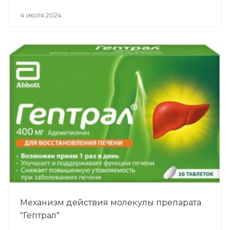
4 июля 2024
Механизм действия молекулы препарата
"Гептрал"