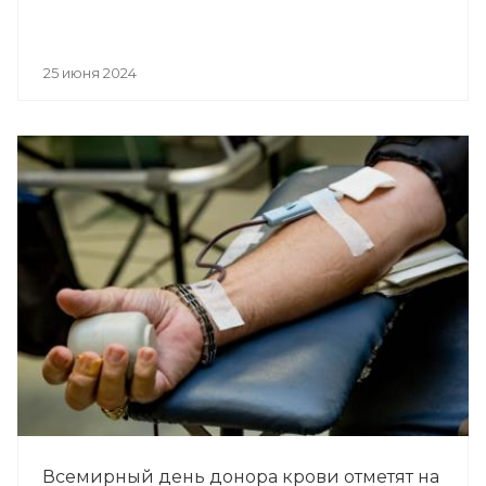
25 июня 2024
Всемирный день донора крови отметят на