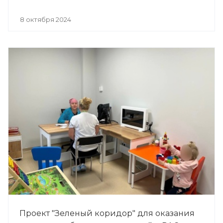
8 октября 2024
Проект "Зеленый коридор" для оказания