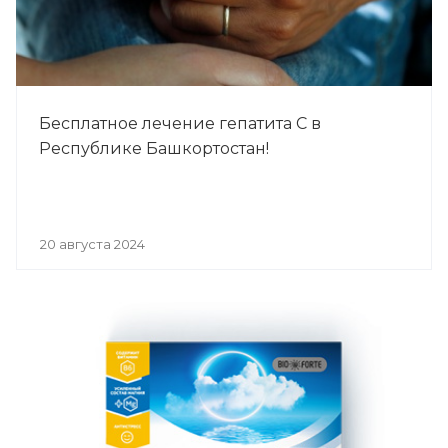
Бесплатное лечение гепатита С в
Республике Башкортостан!
20 августа 2024