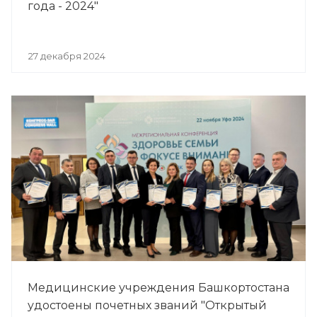
года - 2024"
27 декабря 2024
Медицинские учреждения Башкортостана
удостоены почетных званий "Открытый