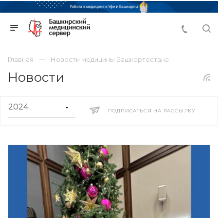
Главная
Новости медицины Башкортостана
Новости
ПОДПИСАТЬСЯ НА РАССЫЛКУ