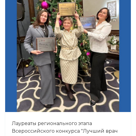
Лауреаты регионального этапа
Всероссийского конкурса "Лучший врач