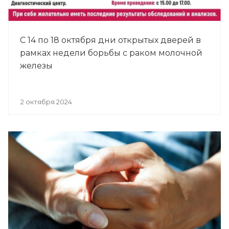
С 14 по 18 октября дни открытых дверей в
рамках недели борьбы с раком молочной
железы
2 октября 2024