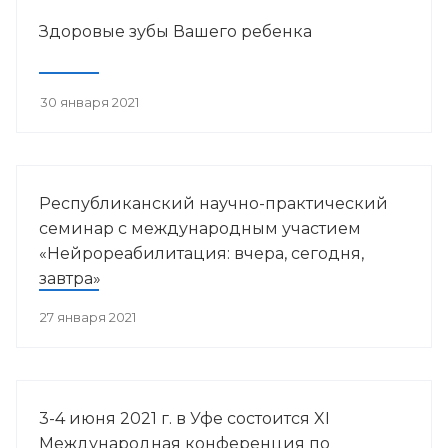
Здоровые зубы Вашего ребенка
30 января 2021
Республиканский научно-практический
семинар с международным участием
«Нейрореабилитация: вчера, сегодня,
завтра»
27 января 2021
3-4 июня 2021 г. в Уфе состоится XI
Международная конференция по