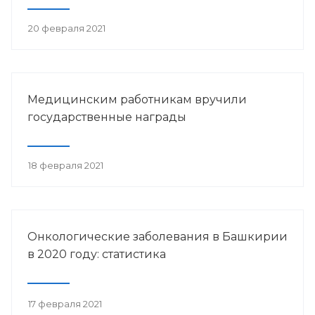
20 февраля 2021
Медицинским работникам вручили
государственные награды
18 февраля 2021
Онкологические заболевания в Башкирии
в 2020 году: статистика
17 февраля 2021