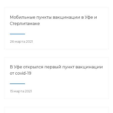
Мобильные пункты вакцинации в Уфе и
Стерлитамаке
26 марта 2021
В Уфе открылся первый пункт вакцинации
от сovid-19
15 марта 2021