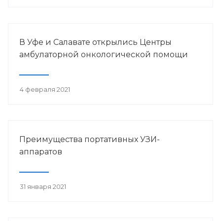
В Уфе и Салавате открылись Центры
амбулаторной онкологической помощи
4 февраля 2021
Преимущества портативных УЗИ-
аппаратов
31 января 2021