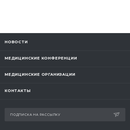
НОВОСТИ
МЕДИЦИНСКИЕ КОНФЕРЕНЦИИ
МЕДИЦИНСКИЕ ОРГАНИЗАЦИИ
КОНТАКТЫ
ПОДПИСКА НА РАССЫЛКУ