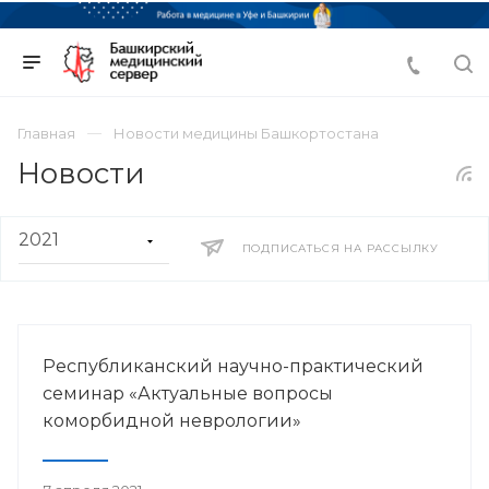
Главная
Новости медицины Башкортостана
Новости
ПОДПИСАТЬСЯ НА РАССЫЛКУ
Республиканский научно-практический
семинар «Актуальные вопросы
коморбидной неврологии»