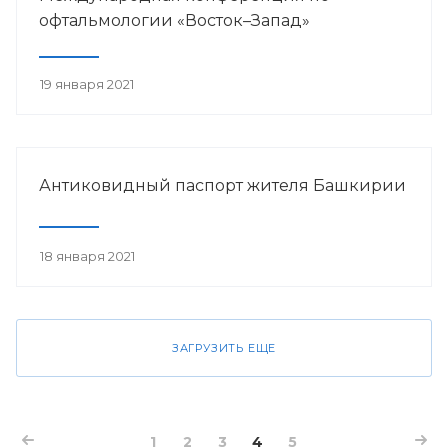
офтальмологии «Восток–Запад»
19 января 2021
Антиковидный паспорт жителя Башкирии
18 января 2021
ЗАГРУЗИТЬ ЕЩЕ
1
2
3
4
5