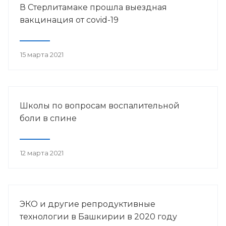
В Стерлитамаке прошла выездная
вакцинация от covid-19
15 марта 2021
Школы по вопросам воспалительной
боли в спине
12 марта 2021
ЭКО и другие репродуктивные
технологии в Башкирии в 2020 году