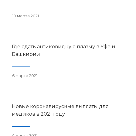
10 марта 2021
Где сдать антиковидную плазму в Уфе и
Башкирии
6 марта 2021
Новые коронавирусные выплаты для
медиков в 2021 году
4 марта 2021