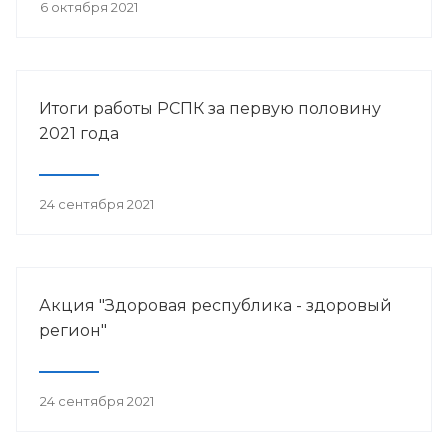
6 октября 2021
Итоги работы РСПК за первую половину
2021 года
24 сентября 2021
Акция "Здоровая республика - здоровый
регион"
24 сентября 2021