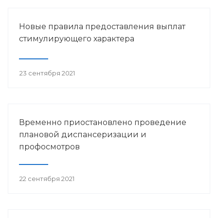
Новые правила предоставления выплат
стимулирующего характера
23 сентября 2021
Временно приостановлено проведение
плановой диспансеризации и
профосмотров
22 сентября 2021