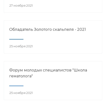
27 ноября 2021
Обладатель Золотого скальпеля - 2021
25 ноября 2021
Форум молодых специалистов "Школа
гематолога"
25 ноября 2021