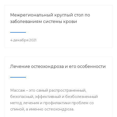
Межрегиональный круглый стол по
заболеваниям системы крови
4 декабря 2021
Лечение остеохондроза и его особенности
Массаж – это самый распространенный,
безопасный, эффективный и безболезненный
метод лечения и профилактики проблем со
спиной, а именно остеохондроза.