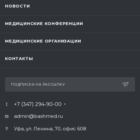
НОВОСТИ
МЕДИЦИНСКИЕ КОНФЕРЕНЦИИ
МЕДИЦИНСКИЕ ОРГАНИЗАЦИИ
КОНТАКТЫ
ПОДПИСКА НА РАССЫЛКУ
+7 (347) 294-90-00
admin@bashmed.ru
Уфа, ул. Ленина, 70, офис 608