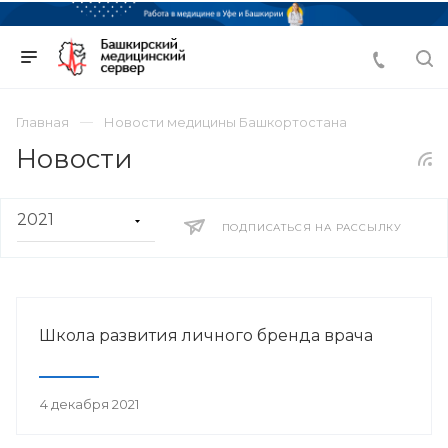
Главная
Новости медицины Башкортостана
Новости
ПОДПИСАТЬСЯ НА РАССЫЛКУ
Школа развития личного бренда врача
4 декабря 2021