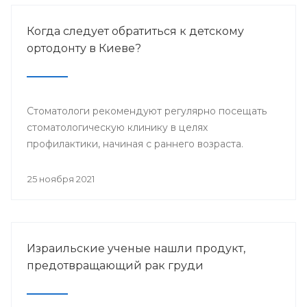
Когда следует обратиться к детскому
ортодонту в Киеве?
Стоматологи рекомендуют регулярно посещать
стоматологическую клинику в целях
профилактики, начиная с раннего возраста.
25 ноября 2021
Израильские ученые нашли продукт,
предотвращающий рак груди