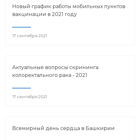
Новый график работы мобильных пунктов
вакцинации в 2021 году
17 сентября 2021
Актуальные вопросы скрининга
колоректального рака - 2021
17 сентября 2021
Всемирный день сердца в Башкирии