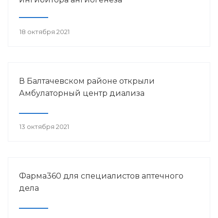
18 октября 2021
В Балтачевском районе открыли
Амбулаторный центр диализа
13 октября 2021
Фарма360 для специалистов аптечного
дела