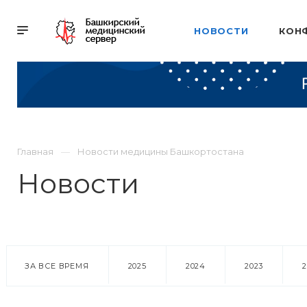
НОВОСТИ
КОН
Главная
Новости медицины Башкортостана
Новости
ЗА ВСЕ ВРЕМЯ
2025
2024
2023