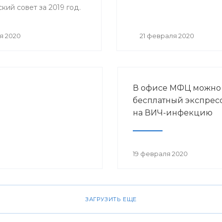
ий совет за 2019 год.
я 2020
21 февраля 2020
В офисе МФЦ можно
бесплатный экспресс
на ВИЧ-инфекцию
19 февраля 2020
ЗАГРУЗИТЬ ЕЩЕ