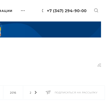
+7 (347) 294-90-00
ЗАЦИИ
2016
2014
2013
ПОДПИСАТЬСЯ НА РАССЫЛКУ
2012
2011