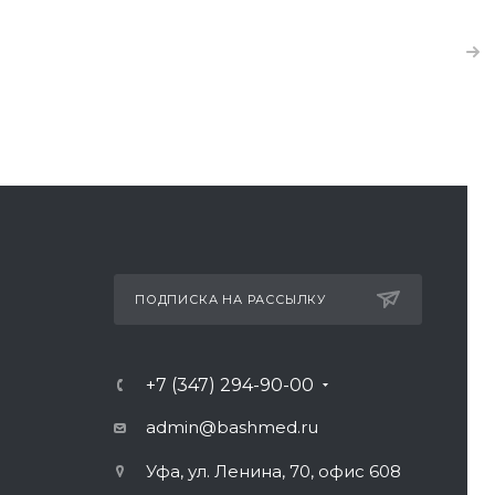
ПОДПИСКА НА РАССЫЛКУ
+7 (347) 294-90-00
admin@bashmed.ru
Уфа, ул. Ленина, 70, офис 608