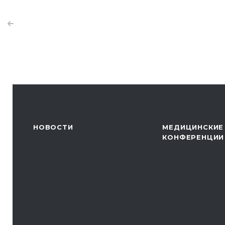
НОВОСТИ
МЕДИЦИНСКИЕ
КОНФЕРЕНЦИИ