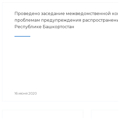
Проведено заседание межведомственной ко
проблемам предупреждения распространен
Республике Башкортостан
16 июня 2020