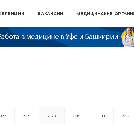
ФЕРЕНЦИИ
ВАКАНСИИ
МЕДИЦИНСКИЕ ОРГАНИ
2022
2021
2020
2019
2018
2017