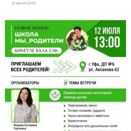
21 июля 2025