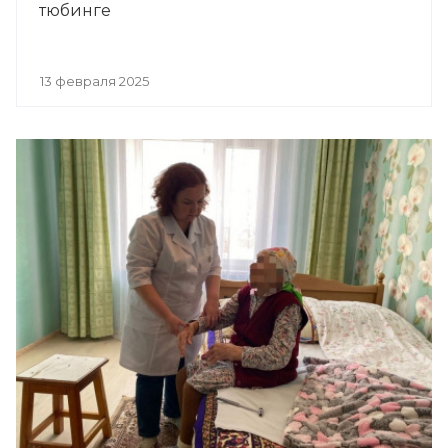
тюбинге
13 февраля 2025