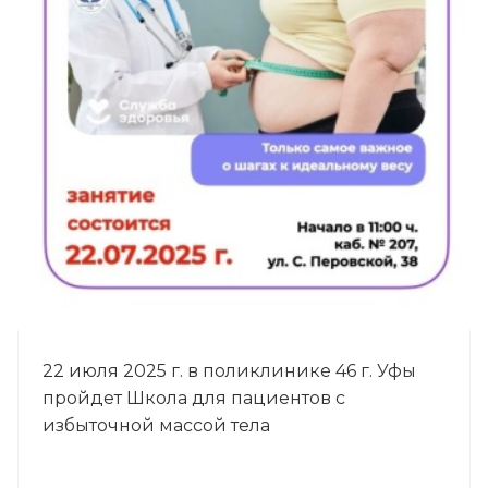
22 июля 2025 г. в поликлинике 46 г. Уфы
пройдет Школа для пациентов с
избыточной массой тела