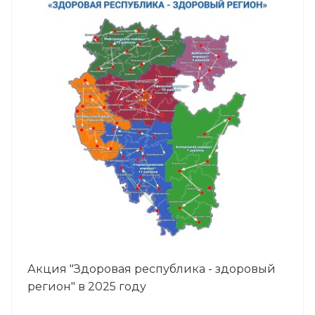
Акция "Здоровая республика - здоровый
регион" в 2025 году