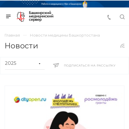
Главная
Новости медицины Башкортостана
Новости
ПОДПИСАТЬСЯ НА РАССЫЛКУ