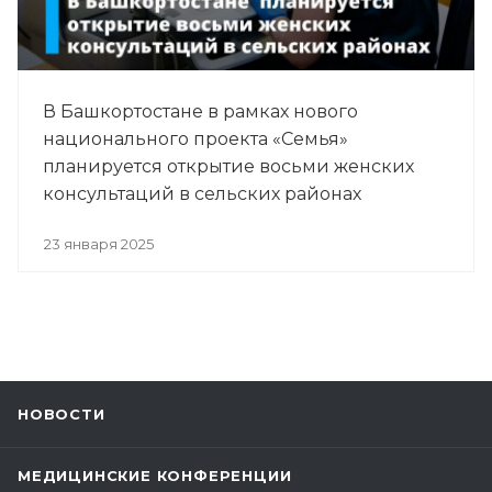
В Башкортостане в рамках нового
национального проекта «Семья»
планируется открытие восьми женских
консультаций в сельских районах
23 января 2025
НОВОСТИ
МЕДИЦИНСКИЕ КОНФЕРЕНЦИИ