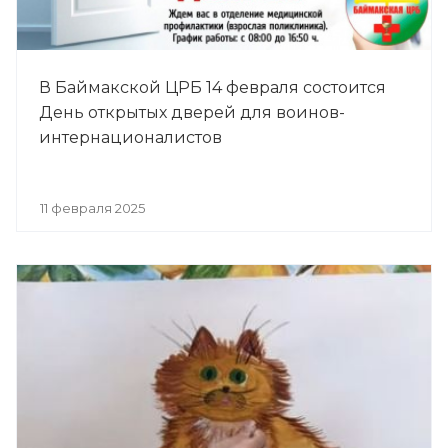
В Баймакской ЦРБ 14 февраля состоится
День открытых дверей для воинов-
интернационалистов
11 февраля 2025