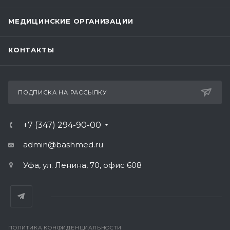
МЕДИЦИНСКИЕ ОРГАНИЗАЦИИ
КОНТАКТЫ
ПОДПИСКА НА РАССЫЛКУ
+7 (347) 294-90-00
admin@bashmed.ru
Уфа, ул. Ленина, 70, офис 608
ПОЛИТИКА КОНФИДЕНЦИАЛЬНОСТИ