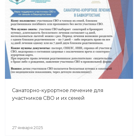
Санаторно-курортное лечение для
участников СВО и их семей
27 января 2025