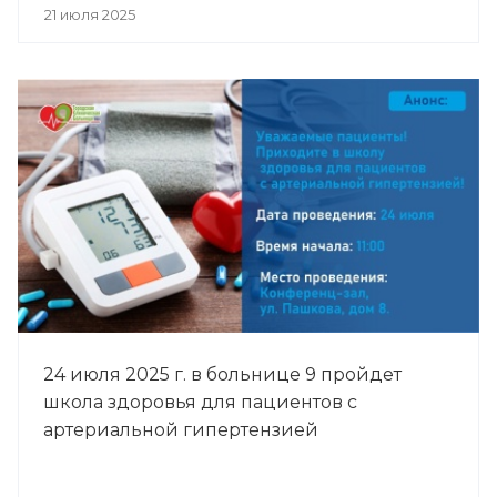
21 июля 2025
24 июля 2025 г. в больнице 9 пройдет
школа здоровья для пациентов с
артериальной гипертензией