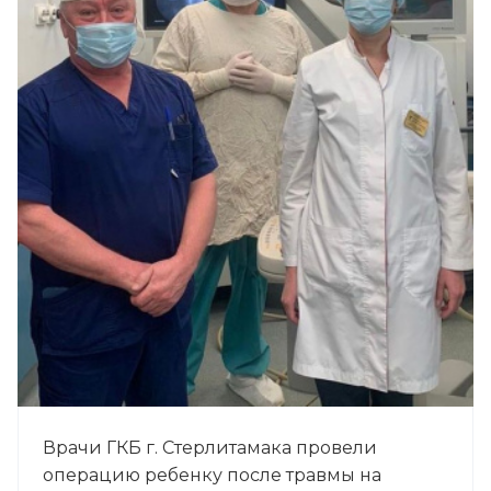
Врачи ГКБ г. Стерлитамака провели
операцию ребенку после травмы на