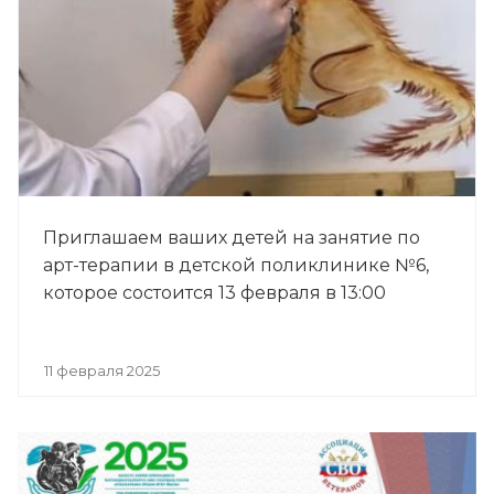
Приглашаем ваших детей на занятие по
арт-терапии в детской поликлинике №6,
которое состоится 13 февраля в 13:00
11 февраля 2025