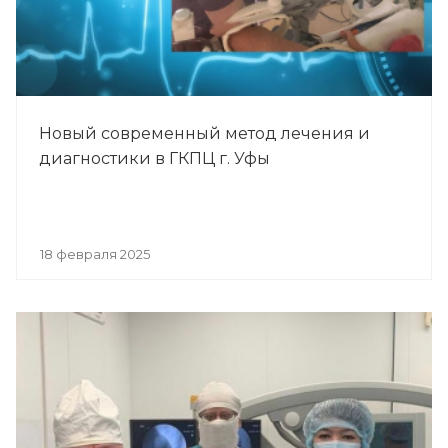
Новый современный метод лечения и
диагностики в ГКПЦ г. Уфы
18 февраля 2025