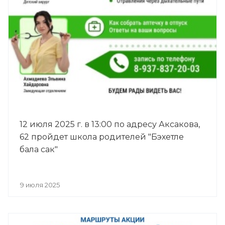
12 июля 2025 г. в 13:00 по адресу Аксакова,
62 пройдет школа родителей "Бэхетле
бала сак"
9 июля 2025