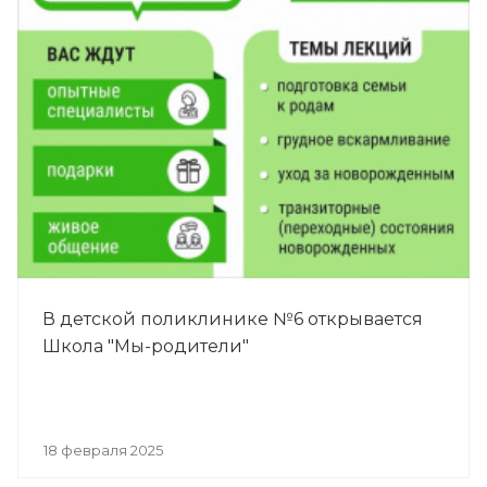
В детской поликлинике №6 открывается
Школа "Мы-родители"
18 февраля 2025