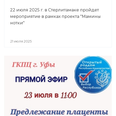
22 июля 2025 г. в Стерлитамаке пройдет
мероприятие в рамках проекта "Мамины
нотки"
21 июля 2025