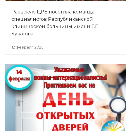
Раевскую ЦРБ посетила команда
специалистов Республиканской
клинической больницы имени Г.Г.
Куватова
12 февраля 2025