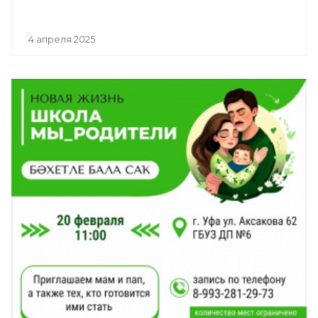
4 апреля 2025