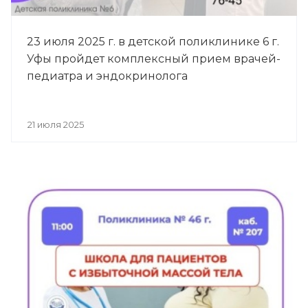
23 июля 2025 г. в детской поликлинике 6 г.
Уфы пройдет комплексный прием врачей-
педиатра и эндокринолога
21 июля 2025