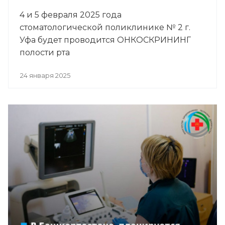
4 и 5 февраля 2025 года
стоматологической поликлинике № 2 г.
Уфа будет проводится ОНКОСКРИНИНГ
полости рта
24 января 2025