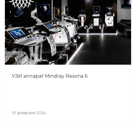
УЗИ аппарат Mindray Resona 6
10 февраля 2024