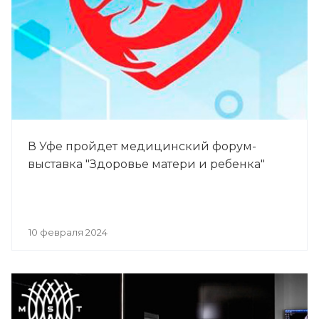
В Уфе пройдет медицинский форум-
выставка "Здоровье матери и ребенка"
10 февраля 2024