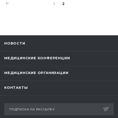
1
2
НОВОСТИ
МЕДИЦИНСКИЕ КОНФЕРЕНЦИИ
МЕДИЦИНСКИЕ ОРГАНИЗАЦИИ
КОНТАКТЫ
ПОДПИСКА НА РАССЫЛКУ