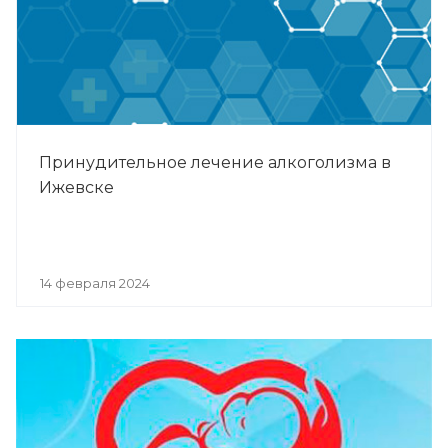
Принудительное лечение алкоголизма в
Ижевске
14 февраля 2024