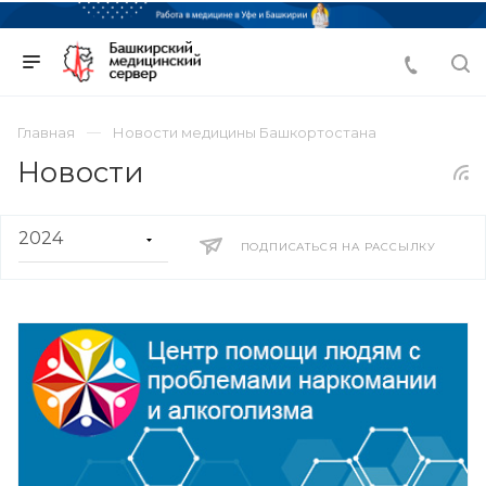
Главная
Новости медицины Башкортостана
Новости
ПОДПИСАТЬСЯ НА РАССЫЛКУ