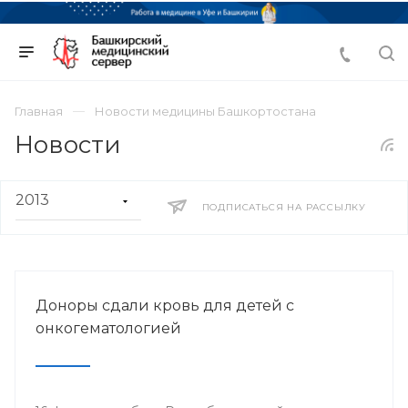
Главная
Новости медицины Башкортостана
Новости
ПОДПИСАТЬСЯ НА РАССЫЛКУ
Доноры сдали кровь для детей с
онкогематологией