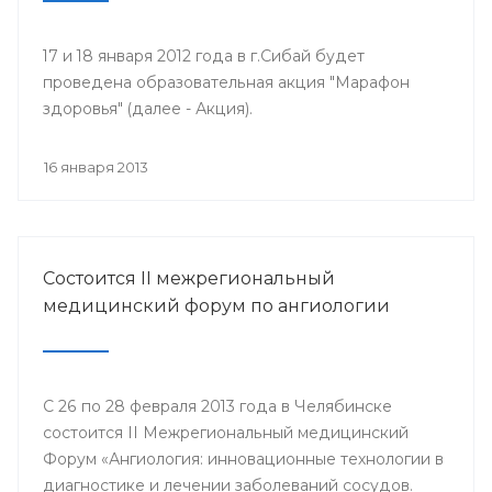
17 и 18 января 2012 года в г.Сибай будет
проведена образовательная акция "Марафон
здоровья" (далее - Акция).
16 января 2013
Состоится II межрегиональный
медицинский форум по ангиологии
С 26 по 28 февраля 2013 года в Челябинске
состоится II Межрегиональный медицинский
Форум «Ангиология: инновационные технологии в
диагностике и лечении заболеваний сосудов.