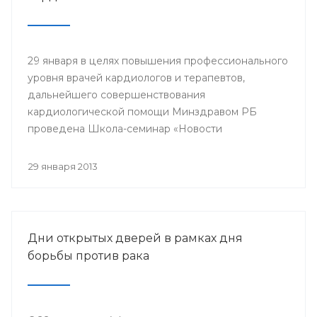
29 января в целях повышения профессионального
уровня врачей кардиологов и терапевтов,
дальнейшего совершенствования
кардиологической помощи Минздравом РБ
проведена Школа-семинар «Новости
доказательной кардиологии».
29 января 2013
Дни открытых дверей в рамках дня
борьбы против рака