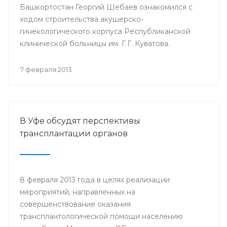
Башкортостан Георгий Шебаев ознакомился с
ходом строительства акушерско-
гинекологического корпуса Республиканской
клинической больницы им. Г.Г. Куватова.
7 февраля 2013
В Уфе обсудят перспективы
трансплантации органов
8 февраля 2013 года в целях реализации
мероприятий, направленных на
совершенствование оказания
трансплантологической помощи населению