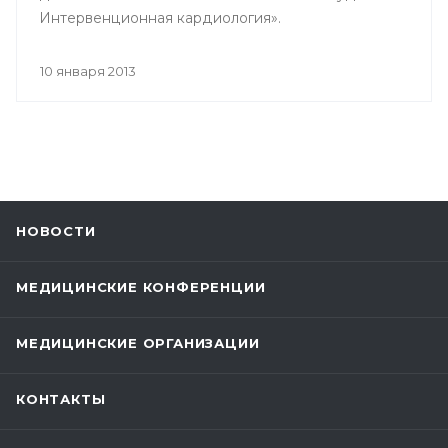
Интервенционная кардиология».
10 января 2013
НОВОСТИ
МЕДИЦИНСКИЕ КОНФЕРЕНЦИИ
МЕДИЦИНСКИЕ ОРГАНИЗАЦИИ
КОНТАКТЫ