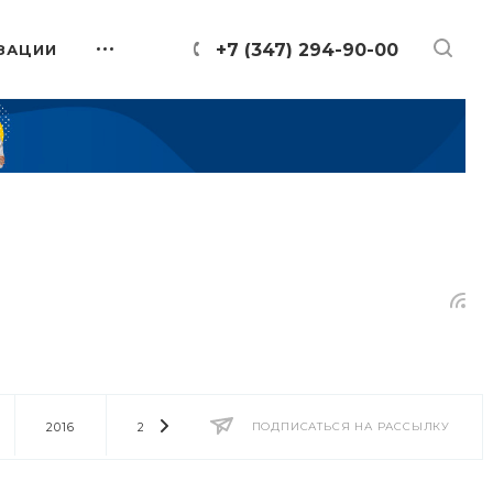
+7 (347) 294-90-00
ЗАЦИИ
2016
2014
2013
ПОДПИСАТЬСЯ НА РАССЫЛКУ
2012
2011