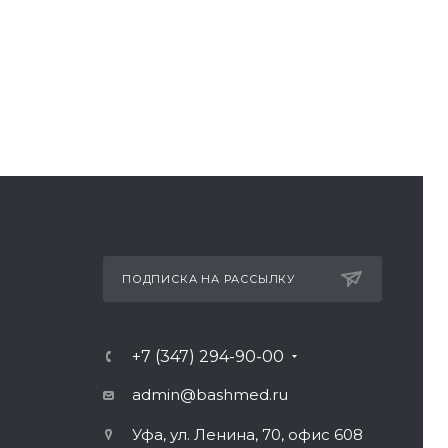
ПОДПИСКА НА РАССЫЛКУ
+7 (347) 294-90-00
admin@bashmed.ru
Уфа, ул. Ленина, 70, офис 608