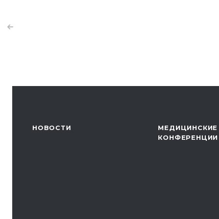
НОВОСТИ
МЕДИЦИНСКИЕ
КОНФЕРЕНЦИИ