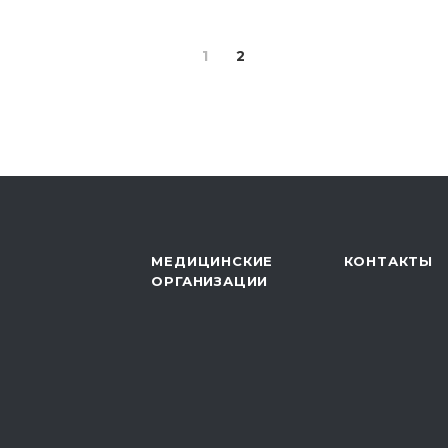
1
2
МЕДИЦИНСКИЕ
КОНТАКТЫ
ОРГАНИЗАЦИИ