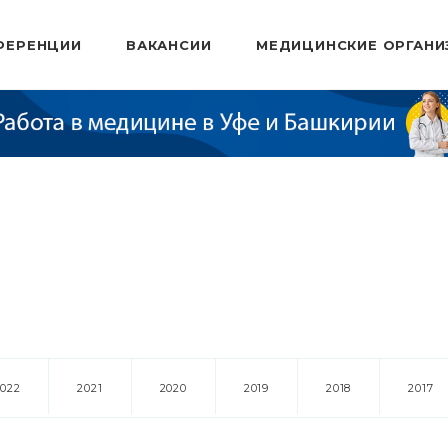
ФЕРЕНЦИИ
ВАКАНСИИ
МЕДИЦИНСКИЕ ОРГАНИ
2022
2021
2020
2019
2018
2017