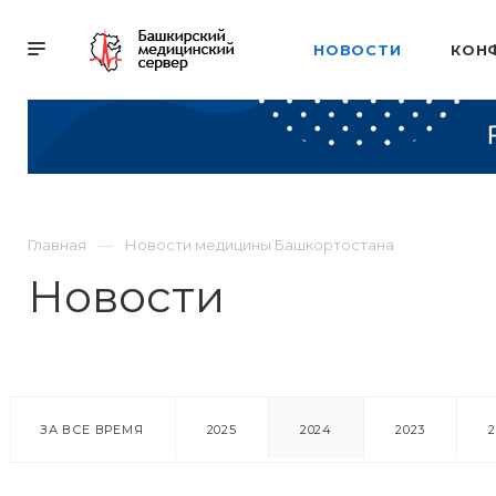
НОВОСТИ
КОН
Главная
Новости медицины Башкортостана
Новости
ЗА ВСЕ ВРЕМЯ
2025
2024
2023