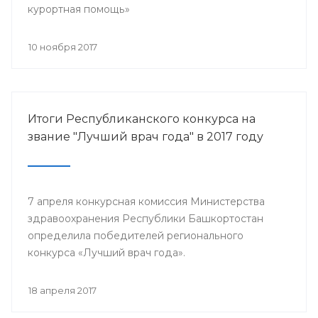
курортная помощь»
10 ноября 2017
Итоги Республиканского конкурса на
звание "Лучший врач года" в 2017 году
7 апреля конкурсная комиссия Министерства
здравоохранения Республики Башкортостан
определила победителей регионального
конкурса «Лучший врач года».
18 апреля 2017