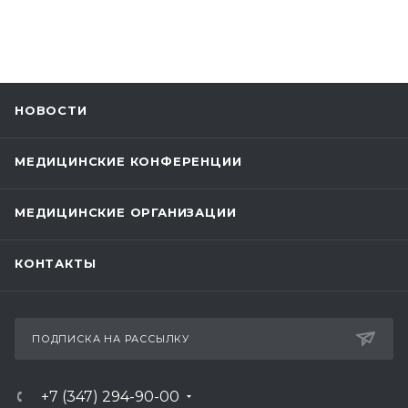
НОВОСТИ
МЕДИЦИНСКИЕ КОНФЕРЕНЦИИ
МЕДИЦИНСКИЕ ОРГАНИЗАЦИИ
КОНТАКТЫ
ПОДПИСКА НА РАССЫЛКУ
+7 (347) 294-90-00