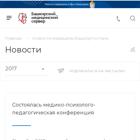
Главная
Новости медицины Башкортостана
Новости
ПОДПИСАТЬСЯ НА РАССЫЛКУ
Состоялась медико-психолого-
педагогическая конференция