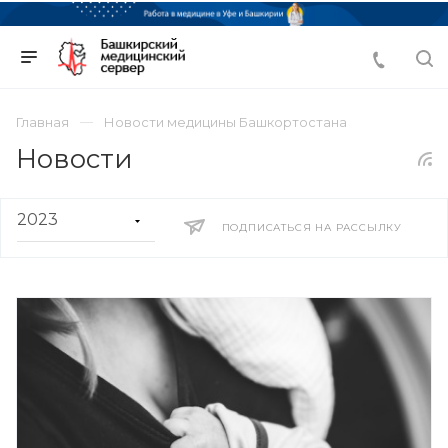
Главная
Новости медицины Башкортостана
Новости
ПОДПИСАТЬСЯ НА РАССЫЛКУ