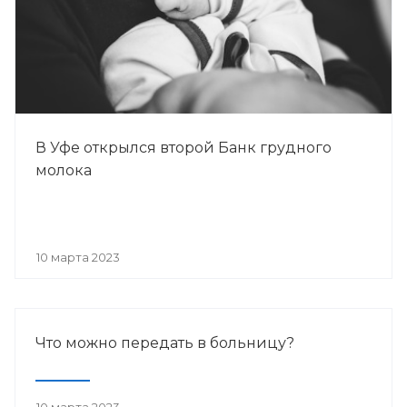
В Уфе открылся второй Банк грудного
молока
10 марта 2023
Что можно передать в больницу?