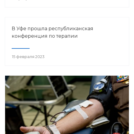
В Уфе прошла республиканская
конференция по терапии
15 февраля 2023