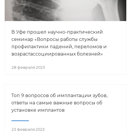
В Уфе прошел научно-практический
семинар «Вопросы работы службы
профилактики падений, переломов и
возрастассоциированных болезней»
28 февраля 2023
Топ 9 вопросов об имплантации зубов,
ответы на самые важные вопросы об
установке имплантов
23 февраля 2023