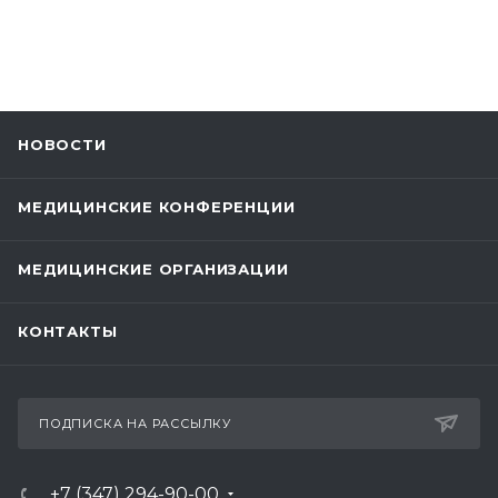
НОВОСТИ
МЕДИЦИНСКИЕ КОНФЕРЕНЦИИ
МЕДИЦИНСКИЕ ОРГАНИЗАЦИИ
КОНТАКТЫ
ПОДПИСКА НА РАССЫЛКУ
+7 (347) 294-90-00