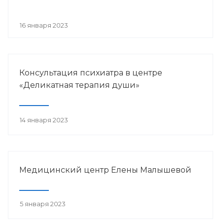
16 января 2023
Консультация психиатра в центре
«Деликатная терапия души»
14 января 2023
Медицинский центр Елены Малышевой
5 января 2023