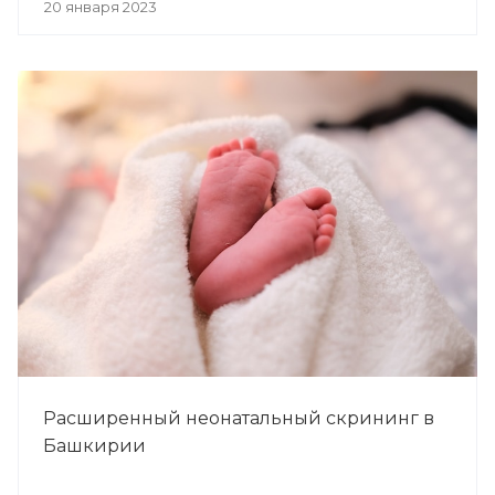
20 января 2023
Расширенный неонатальный скрининг в
Башкирии