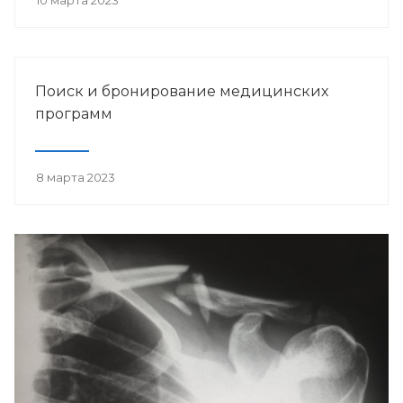
10 марта 2023
Поиск и бронирование медицинских
программ
8 марта 2023