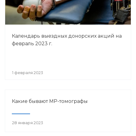
Календарь выездных донорских акций на
февраль 2023 г.
1 февраля 2023
Какие бывают МР-томографы
28 января 2023