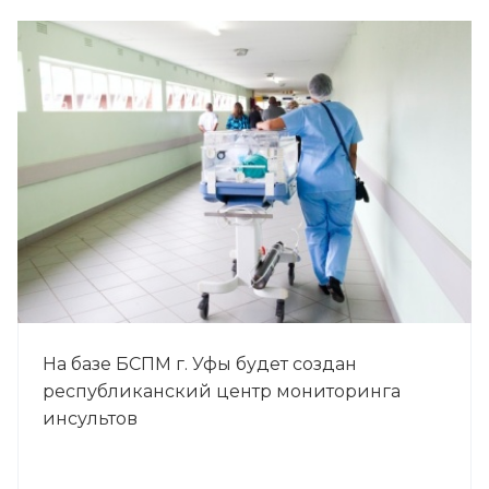
На базе БСПМ г. Уфы будет создан
республиканский центр мониторинга
инсультов