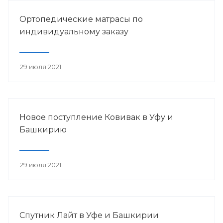
Ортопедические матрасы по
индивидуальному заказу
29 июля 2021
Новое поступление Ковивак в Уфу и
Башкирию
29 июля 2021
Спутник Лайт в Уфе и Башкирии