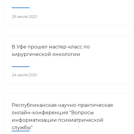
29 июля 2021
В Уфе прошел мастер-класс по
хирургической онкологии
24 июля 2021
Республиканская научно-практическая
онлайн-конференция "Вопросы
информатизации психиатрической
службы"