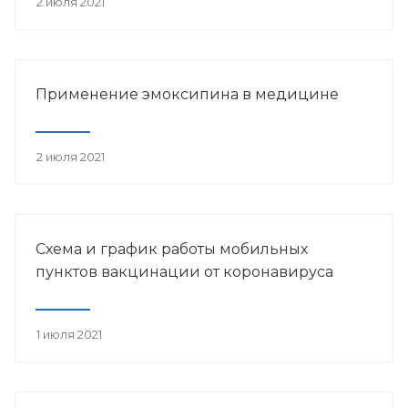
2 июля 2021
Применение эмоксипина в медицине
2 июля 2021
Схема и график работы мобильных
пунктов вакцинации от коронавируса
1 июля 2021