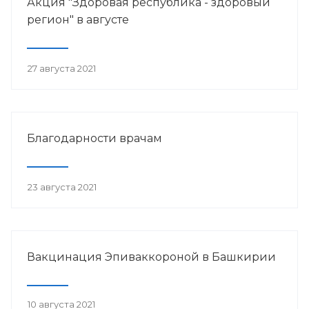
Акция "Здоровая республика - здоровый
регион" в августе
27 августа 2021
Благодарности врачам
23 августа 2021
Вакцинация Эпиваккороной в Башкирии
10 августа 2021