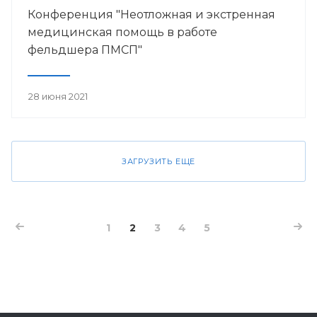
Конференция "Неотложная и экстренная
медицинская помощь в работе
фельдшера ПМСП"
28 июня 2021
ЗАГРУЗИТЬ ЕЩЕ
1
2
3
4
5