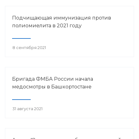
Подчищающая иммунизация против
полиомиелита в 2021 году
8 сентября 2021
Бригада ФМБА России начала
медосмотры в Башкортостане
31 августа 2021