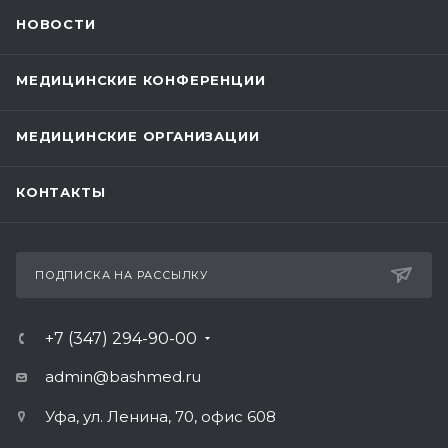
НОВОСТИ
МЕДИЦИНСКИЕ КОНФЕРЕНЦИИ
МЕДИЦИНСКИЕ ОРГАНИЗАЦИИ
КОНТАКТЫ
ПОДПИСКА НА РАССЫЛКУ
+7 (347) 294-90-00
admin@bashmed.ru
Уфа, ул. Ленина, 70, офис 608