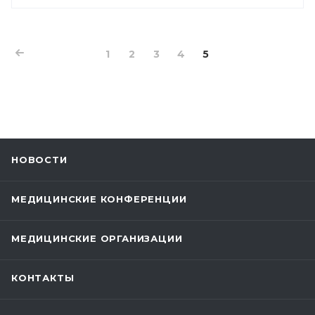
1
2
3
4
5
НОВОСТИ
МЕДИЦИНСКИЕ КОНФЕРЕНЦИИ
МЕДИЦИНСКИЕ ОРГАНИЗАЦИИ
КОНТАКТЫ