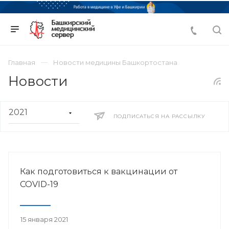
Главная
Новости медицины Башкортостана
Новости
ПОДПИСАТЬСЯ НА РАССЫЛКУ
Как подготовиться к вакцинации от
COVID-19
15 января 2021