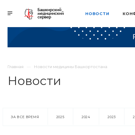
НОВОСТИ
КОН
Главная
Новости медицины Башкортостана
Новости
ЗА ВСЕ ВРЕМЯ
2025
2024
2023