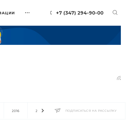
+7 (347) 294-90-00
ЗАЦИИ
2016
2014
2013
ПОДПИСАТЬСЯ НА РАССЫЛКУ
2012
2011