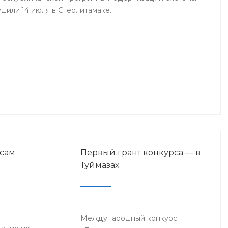
дили 14 июля в Стерлитамаке.
сам
Первый грант конкурса — в
Туймазах
Международный конкурс