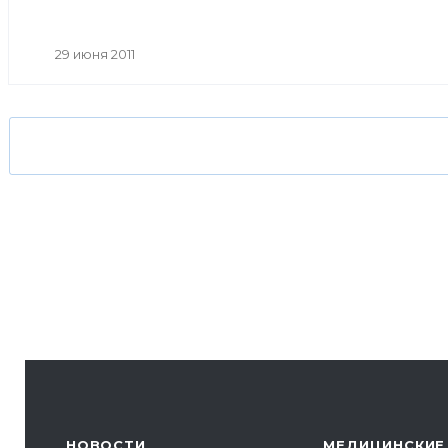
29 июня 2011
НОВОСТИ
МЕДИЦИНСКИЕ