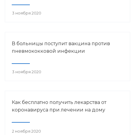
3 ноября 2020
В больницы поступит вакцина против
пневмококковой инфекции
3 ноября 2020
Как бесплатно получить лекарства от
коронавируса при лечении на дому
2 ноября 2020