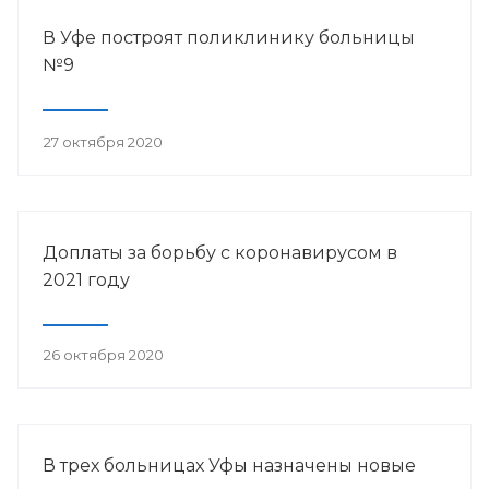
В Уфе построят поликлинику больницы
№9
27 октября 2020
Доплаты за борьбу с коронавирусом в
2021 году
26 октября 2020
В трех больницах Уфы назначены новые