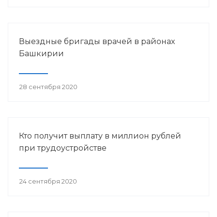
Выездные бригады врачей в районах
Башкирии
28 сентября 2020
Кто получит выплату в миллион рублей
при трудоустройстве
24 сентября 2020