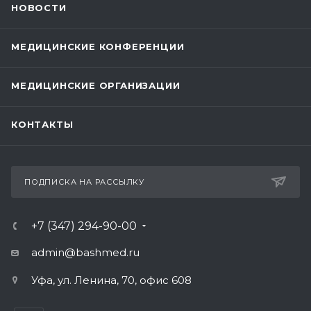
НОВОСТИ
МЕДИЦИНСКИЕ КОНФЕРЕНЦИИ
МЕДИЦИНСКИЕ ОРГАНИЗАЦИИ
КОНТАКТЫ
ПОДПИСКА НА РАССЫЛКУ
+7 (347) 294-90-00
admin@bashmed.ru
Уфа, ул. Ленина, 70, офис 608