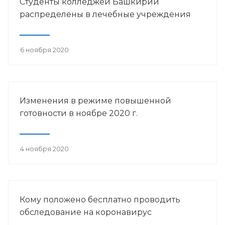
Студенты колледжей Башкирии
распределены в лечебные учреждения
6 ноября 2020
Изменения в режиме повышенной
готовности в ноябре 2020 г.
4 ноября 2020
Кому положено бесплатно проводить
обследование на коронавирус