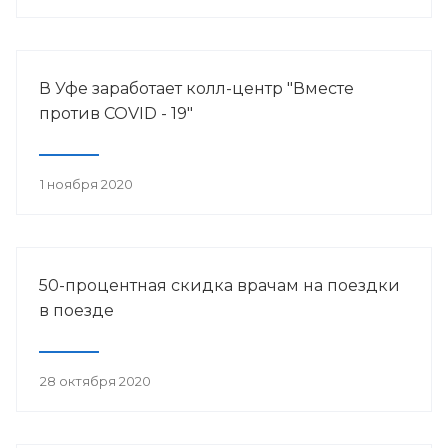
В Уфе заработает колл-центр "Вместе
против COVID - 19"
1 ноября 2020
50-процентная скидка врачам на поездки
в поезде
28 октября 2020