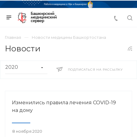
Главная
Новости медицины Башкортостана
Новости
ПОДПИСАТЬСЯ НА РАССЫЛКУ
Изменились правила лечения COVID-19
на дому
8 ноября 2020