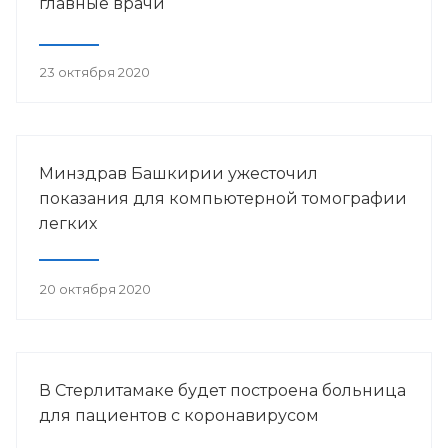
главные врачи
23 октября 2020
Минздрав Башкирии ужесточил
показания для компьютерной томографии
легких
20 октября 2020
В Стерлитамаке будет построена больница
для пациентов с коронавирусом