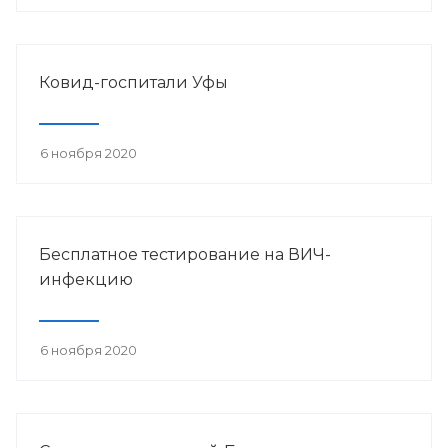
Ковид-госпитали Уфы
6 ноября 2020
Бесплатное тестирование на ВИЧ-
инфекцию
6 ноября 2020