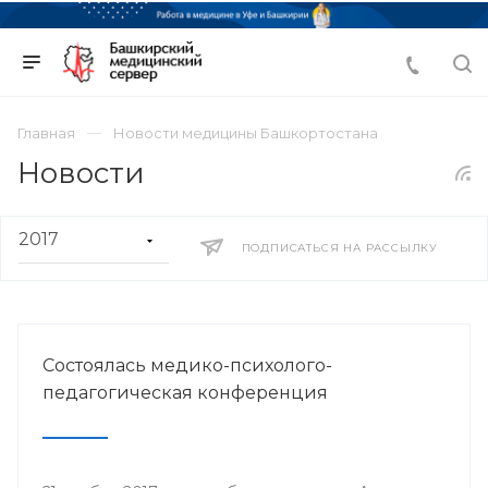
Главная
Новости медицины Башкортостана
Новости
ПОДПИСАТЬСЯ НА РАССЫЛКУ
Состоялась медико-психолого-
педагогическая конференция