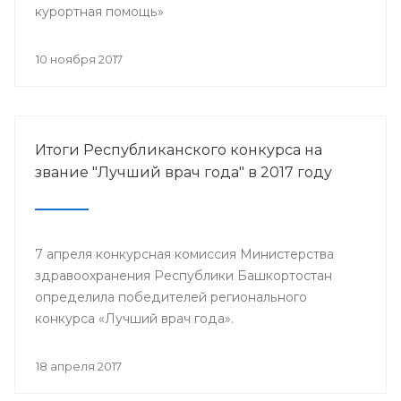
курортная помощь»
10 ноября 2017
Итоги Республиканского конкурса на
звание "Лучший врач года" в 2017 году
7 апреля конкурсная комиссия Министерства
здравоохранения Республики Башкортостан
определила победителей регионального
конкурса «Лучший врач года».
18 апреля 2017