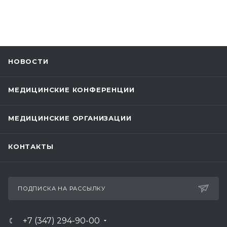
НОВОСТИ
МЕДИЦИНСКИЕ КОНФЕРЕНЦИИ
МЕДИЦИНСКИЕ ОРГАНИЗАЦИИ
КОНТАКТЫ
ПОДПИСКА НА РАССЫЛКУ
+7 (347) 294-90-00