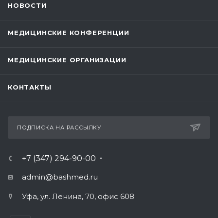
НОВОСТИ
МЕДИЦИНСКИЕ КОНФЕРЕНЦИИ
МЕДИЦИНСКИЕ ОРГАНИЗАЦИИ
КОНТАКТЫ
ПОДПИСКА НА РАССЫЛКУ
+7 (347) 294-90-00
admin@bashmed.ru
Уфа, ул. Ленина, 70, офис 608