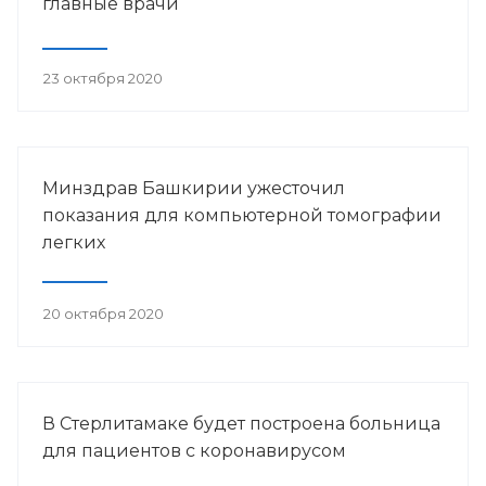
главные врачи
23 октября 2020
Минздрав Башкирии ужесточил
показания для компьютерной томографии
легких
20 октября 2020
В Стерлитамаке будет построена больница
для пациентов с коронавирусом