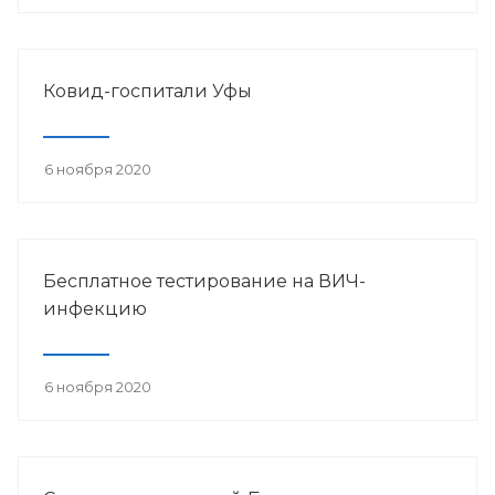
Ковид-госпитали Уфы
6 ноября 2020
Бесплатное тестирование на ВИЧ-
инфекцию
6 ноября 2020