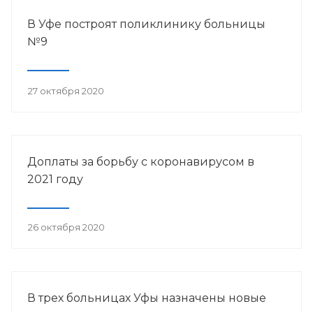
В Уфе построят поликлинику больницы
№9
27 октября 2020
Доплаты за борьбу с коронавирусом в
2021 году
26 октября 2020
В трех больницах Уфы назначены новые