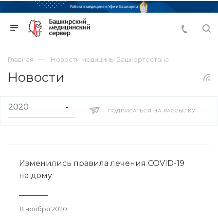
Главная
Новости медицины Башкортостана
Новости
ПОДПИСАТЬСЯ НА РАССЫЛКУ
Изменились правила лечения COVID-19
на дому
8 ноября 2020