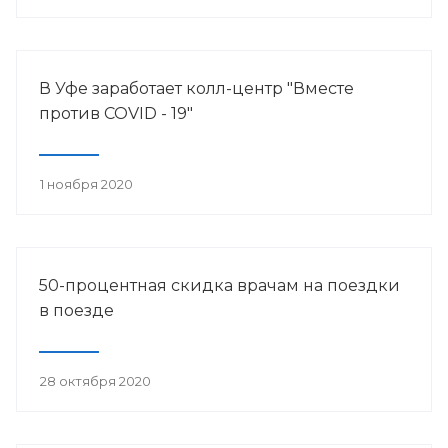
В Уфе заработает колл-центр "Вместе
против COVID - 19"
1 ноября 2020
50-процентная скидка врачам на поездки
в поезде
28 октября 2020