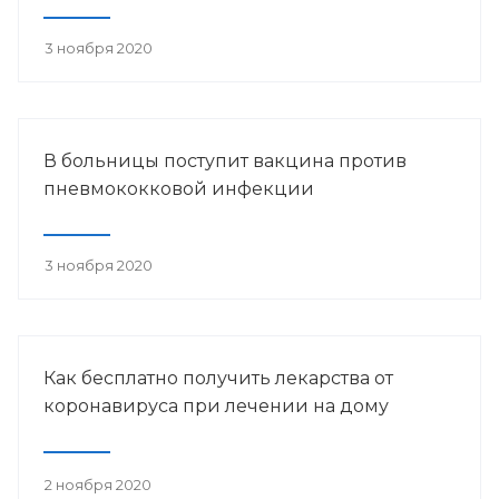
3 ноября 2020
В больницы поступит вакцина против
пневмококковой инфекции
3 ноября 2020
Как бесплатно получить лекарства от
коронавируса при лечении на дому
2 ноября 2020