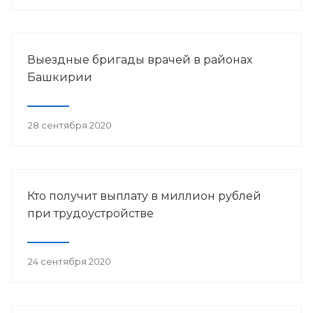
Выездные бригады врачей в районах
Башкирии
28 сентября 2020
Кто получит выплату в миллион рублей
при трудоустройстве
24 сентября 2020