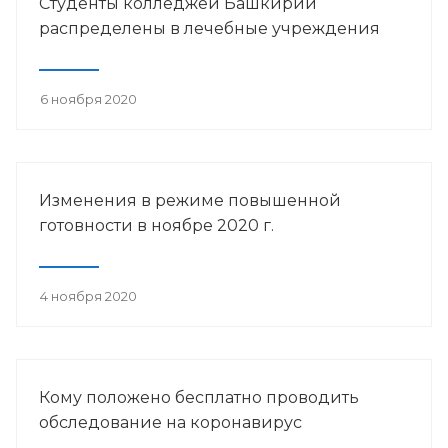
Студенты колледжей Башкирии
распределены в лечебные учреждения
6 ноября 2020
Изменения в режиме повышенной
готовности в ноябре 2020 г.
4 ноября 2020
Кому положено бесплатно проводить
обследование на коронавирус