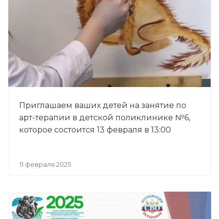
Приглашаем ваших детей на занятие по
арт-терапии в детской поликлинике №6,
которое состоится 13 февраля в 13:00
11 февраля 2025