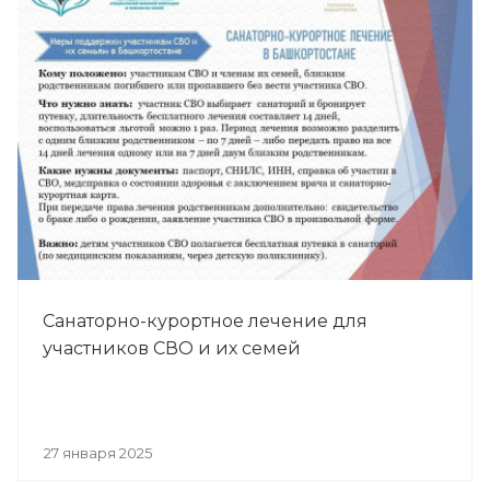
Санаторно-курортное лечение для
участников СВО и их семей
27 января 2025