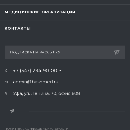
МЕДИЦИНСКИЕ ОРГАНИЗАЦИИ
КОНТАКТЫ
ПОДПИСКА НА РАССЫЛКУ
+7 (347) 294-90-00
admin@bashmed.ru
Уфа, ул. Ленина, 70, офис 608
ПОЛИТИКА КОНФИДЕНЦИАЛЬНОСТИ