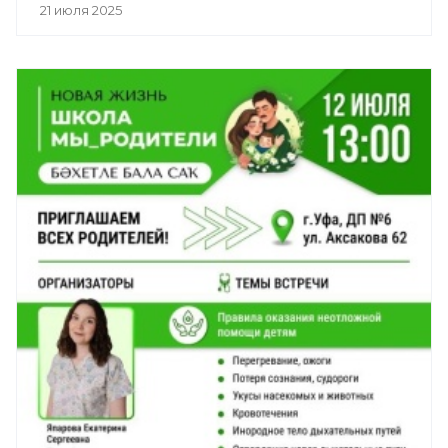
21 июля 2025