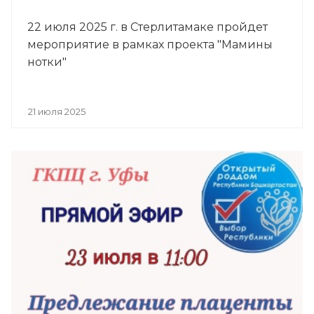
22 июля 2025 г. в Стерлитамаке пройдет
мероприятие в рамках проекта "Мамины
нотки"
21 июля 2025