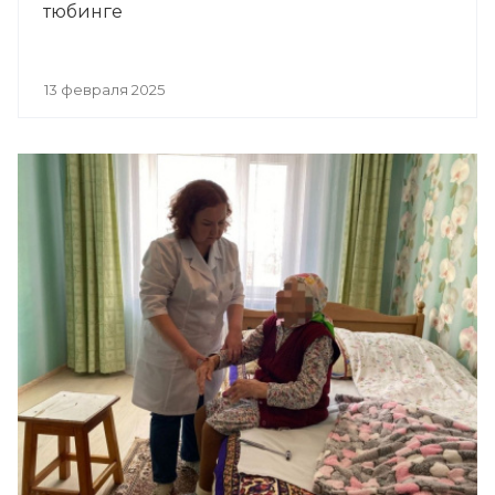
тюбинге
13 февраля 2025