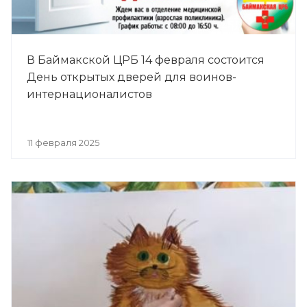
В Баймакской ЦРБ 14 февраля состоится
День открытых дверей для воинов-
интернационалистов
11 февраля 2025