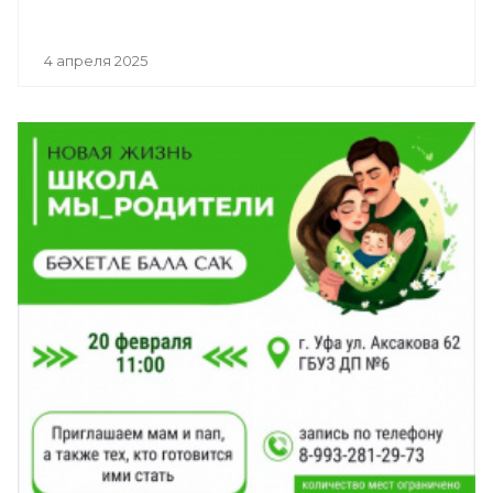
4 апреля 2025