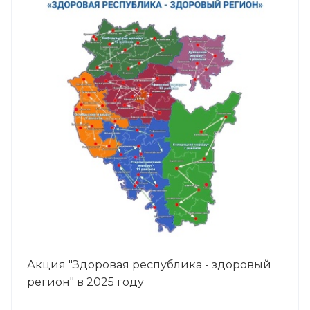
Акция "Здоровая республика - здоровый
регион" в 2025 году