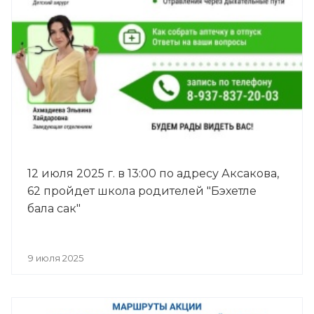
12 июля 2025 г. в 13:00 по адресу Аксакова,
62 пройдет школа родителей "Бэхетле
бала сак"
9 июля 2025