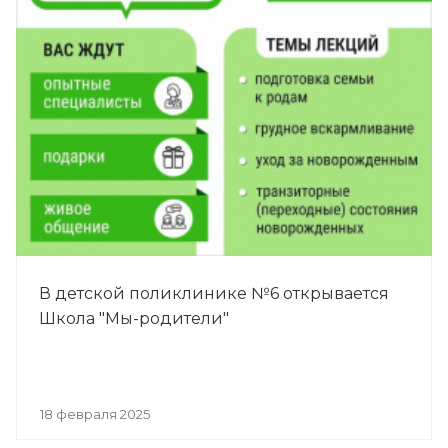
В детской поликлинике №6 открывается
Школа "Мы-родители"
18 февраля 2025