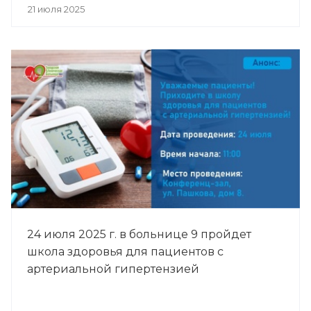
21 июля 2025
24 июля 2025 г. в больнице 9 пройдет
школа здоровья для пациентов с
артериальной гипертензией