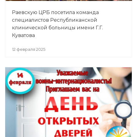
Раевскую ЦРБ посетила команда
специалистов Республиканской
клинической больницы имени Г.Г.
Куватова
12 февраля 2025