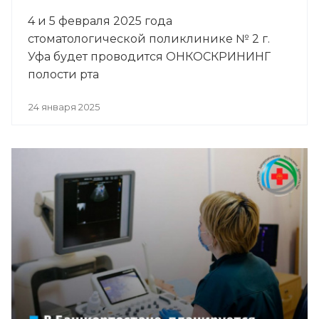
4 и 5 февраля 2025 года
стоматологической поликлинике № 2 г.
Уфа будет проводится ОНКОСКРИНИНГ
полости рта
24 января 2025