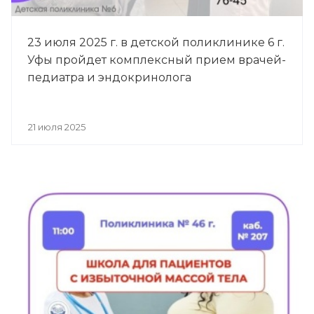
23 июля 2025 г. в детской поликлинике 6 г.
Уфы пройдет комплексный прием врачей-
педиатра и эндокринолога
21 июля 2025