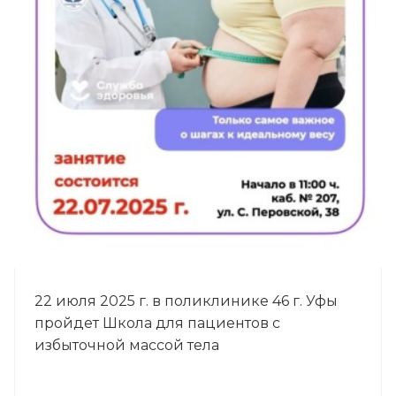
22 июля 2025 г. в поликлинике 46 г. Уфы
пройдет Школа для пациентов с
избыточной массой тела