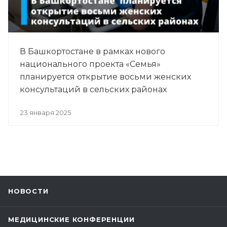
В Башкортостане в рамках нового
национального проекта «Семья»
планируется открытие восьми женских
консультаций в сельских районах
23 января 2025
НОВОСТИ
МЕДИЦИНСКИЕ КОНФЕРЕНЦИИ