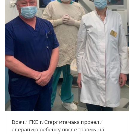
Врачи ГКБ г. Стерлитамака провели
операцию ребенку после травмы на