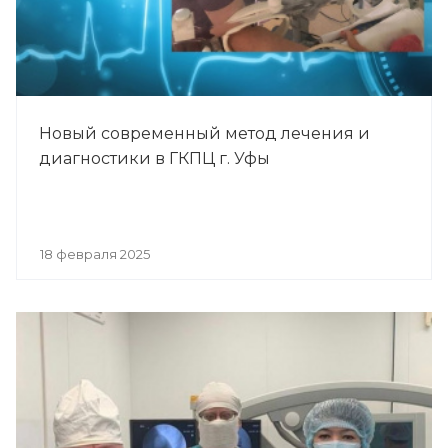
Новый современный метод лечения и
диагностики в ГКПЦ г. Уфы
18 февраля 2025