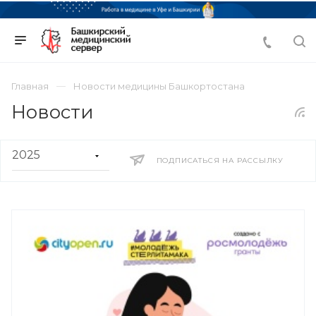
Главная
Новости медицины Башкортостана
Новости
ПОДПИСАТЬСЯ НА РАССЫЛКУ