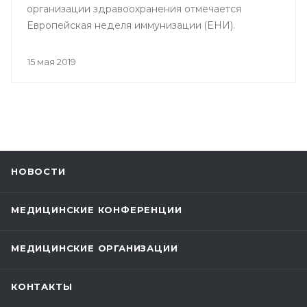
организации здравоохранения отмечается
Европейская неделя иммунизации (ЕНИ).
15 мая 2019
НОВОСТИ
МЕДИЦИНСКИЕ КОНФЕРЕНЦИИ
МЕДИЦИНСКИЕ ОРГАНИЗАЦИИ
КОНТАКТЫ