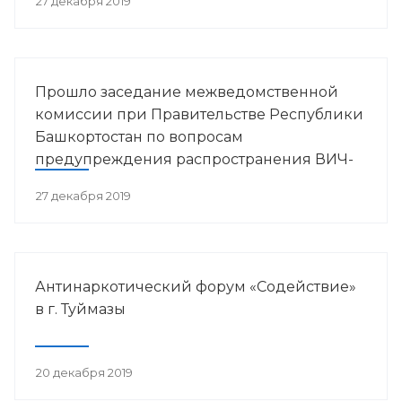
27 декабря 2019
Прошло заседание межведомственной
комиссии при Правительстве Республики
Башкортостан по вопросам
предупреждения распространения ВИЧ-
инфекции в РБ
27 декабря 2019
Антинаркотический форум «Содействие»
в г. Туймазы
20 декабря 2019