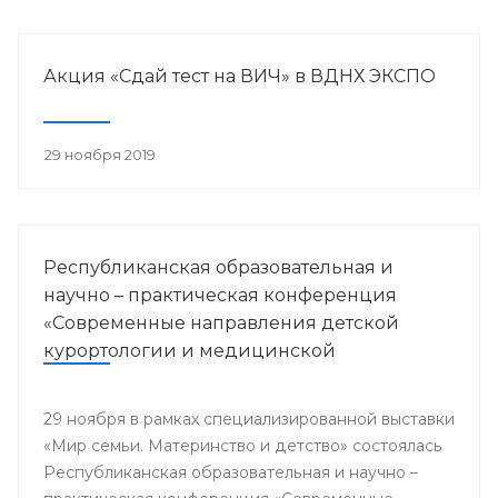
Акция «Сдай тест на ВИЧ» в ВДНХ ЭКСПО
29 ноября 2019
Республиканская образовательная и
научно – практическая конференция
«Современные направления детской
курортологии и медицинской
реабилитации»
29 ноября в рамках специализированной выставки
«Мир семьи. Материнство и детство» состоялась
Республиканская образовательная и научно –