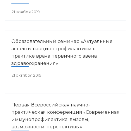
21 ноября 2019
Образовательный семинар «Актуальные
аспекты вакцинопрофилактики в
практике врача первичного звена
здравоохранения»
21 октября 2019
Первая Всероссийская научно-
практическая конференция «Современная
иммунопрофилактика: вызовы,
возможности, перспективы»