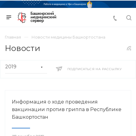
Главная
Новости медицины Башкортостана
Новости
ПОДПИСАТЬСЯ НА РАССЫЛКУ
Информация о ходе проведения
вакцинации против гриппа в Республике
Башкортостан