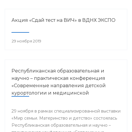
Акция «Сдай тест на ВИЧ» в ВДНХ ЭКСПО
29 ноября 2019
Республиканская образовательная и
научно – практическая конференция
«Современные направления детской
курортологии и медицинской
реабилитации»
29 ноября в рамках специализированной выставки
«Мир семьи. Материнство и детство» состоялась
Республиканская образовательная и научно –