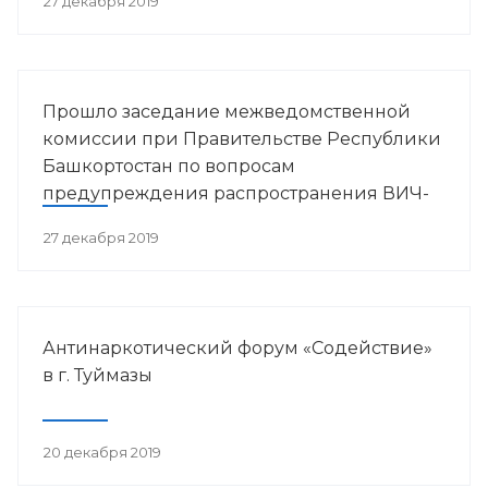
27 декабря 2019
Прошло заседание межведомственной
комиссии при Правительстве Республики
Башкортостан по вопросам
предупреждения распространения ВИЧ-
инфекции в РБ
27 декабря 2019
Антинаркотический форум «Содействие»
в г. Туймазы
20 декабря 2019