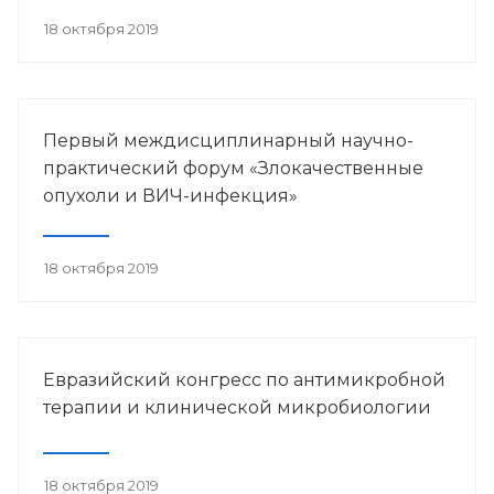
18 октября 2019
Первый междисциплинарный научно-
практический форум «Злокачественные
опухоли и ВИЧ-инфекция»
18 октября 2019
Евразийский конгресс по антимикробной
терапии и клинической микробиологии
18 октября 2019