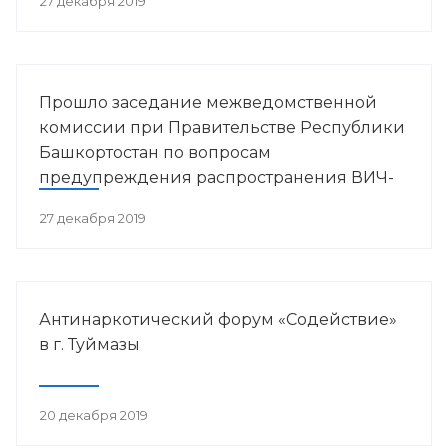
27 декабря 2019
Прошло заседание межведомственной
комиссии при Правительстве Республики
Башкортостан по вопросам
предупреждения распространения ВИЧ-
инфекции в РБ
27 декабря 2019
Антинаркотический форум «Содействие»
в г. Туймазы
20 декабря 2019