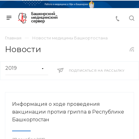
Главная
Новости медицины Башкортостана
Новости
ПОДПИСАТЬСЯ НА РАССЫЛКУ
Информация о ходе проведения
вакцинации против гриппа в Республике
Башкортостан