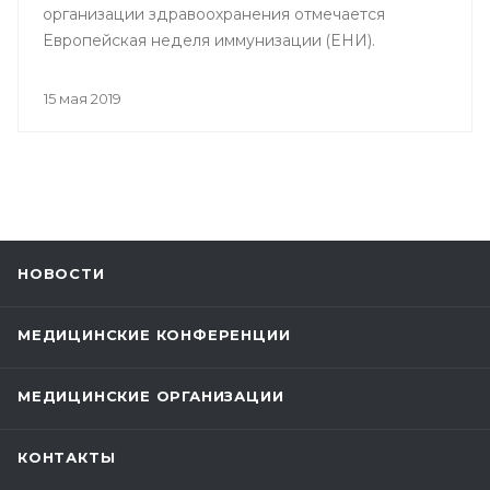
организации здравоохранения отмечается
Европейская неделя иммунизации (ЕНИ).
15 мая 2019
НОВОСТИ
МЕДИЦИНСКИЕ КОНФЕРЕНЦИИ
МЕДИЦИНСКИЕ ОРГАНИЗАЦИИ
КОНТАКТЫ