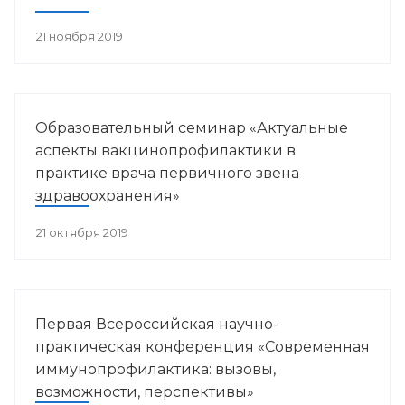
21 ноября 2019
Образовательный семинар «Актуальные
аспекты вакцинопрофилактики в
практике врача первичного звена
здравоохранения»
21 октября 2019
Первая Всероссийская научно-
практическая конференция «Современная
иммунопрофилактика: вызовы,
возможности, перспективы»