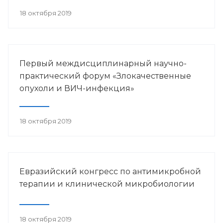
18 октября 2019
Первый междисциплинарный научно-
практический форум «Злокачественные
опухоли и ВИЧ-инфекция»
18 октября 2019
Евразийский конгресс по антимикробной
терапии и клинической микробиологии
18 октября 2019