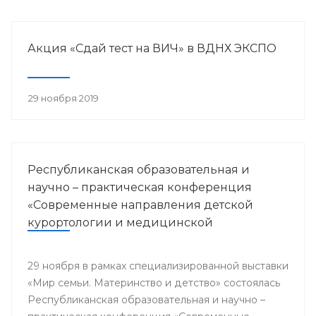
Акция «Сдай тест на ВИЧ» в ВДНХ ЭКСПО
29 ноября 2019
Республиканская образовательная и
научно – практическая конференция
«Современные направления детской
курортологии и медицинской
реабилитации»
29 ноября в рамках специализированной выставки
«Мир семьи. Материнство и детство» состоялась
Республиканская образовательная и научно –