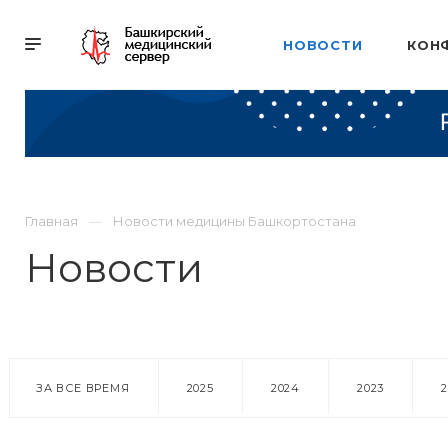
НОВОСТИ
КОН
Главная
Новости медицины Башкортостана
Новости
ЗА ВСЕ ВРЕМЯ
2025
2024
2023