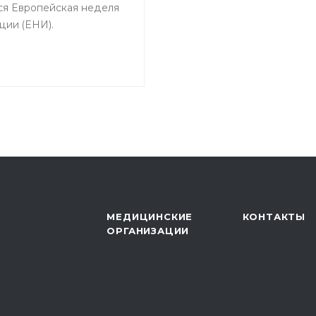
ся Европейская неделя
ции (ЕНИ).
МЕДИЦИНСКИЕ
КОНТАКТЫ
ОРГАНИЗАЦИИ