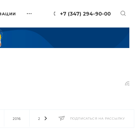
+7 (347) 294-90-00
ЗАЦИИ
2016
2014
2013
ПОДПИСАТЬСЯ НА РАССЫЛКУ
2012
2011