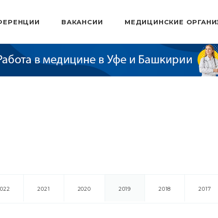
ФЕРЕНЦИИ
ВАКАНСИИ
МЕДИЦИНСКИЕ ОРГАНИ
2022
2021
2020
2019
2018
2017