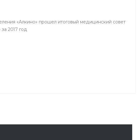
деления «Алкино» прошел итоговый медицинский совет
 за 2017 год