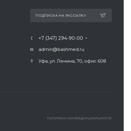
ПОДПИСКА НА РАССЫЛКУ
+7 (347) 294-90-00
admin@bashmed.ru
Уфа, ул. Ленина, 70, офис 608
ПОЛИТИКА КОНФИДЕНЦИАЛЬНОСТИ