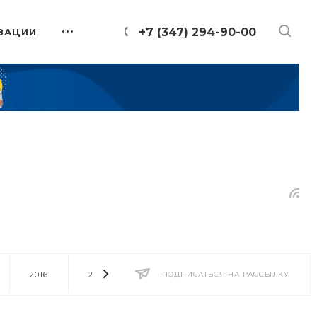
+7 (347) 294-90-00
ЗАЦИИ
2016
2014
2013
ПОДПИСАТЬСЯ НА РАССЫЛКУ
2012
2011