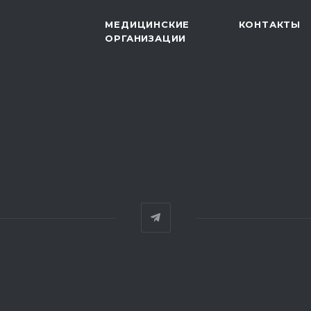
МЕДИЦИНСКИЕ
КОНТАКТЫ
ОРГАНИЗАЦИИ