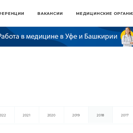
ФЕРЕНЦИИ
ВАКАНСИИ
МЕДИЦИНСКИЕ ОРГАНИ
2022
2021
2020
2019
2018
2017