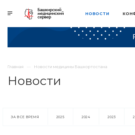
НОВОСТИ
КОН
Главная
Новости медицины Башкортостана
Новости
ЗА ВСЕ ВРЕМЯ
2025
2024
2023