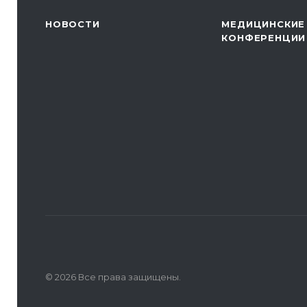
НОВОСТИ
МЕДИЦИНСКИЕ
КОНФЕРЕНЦИИ
© 2026 Все права защищены.