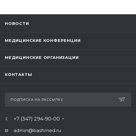
НОВОСТИ
МЕДИЦИНСКИЕ КОНФЕРЕНЦИИ
МЕДИЦИНСКИЕ ОРГАНИЗАЦИИ
КОНТАКТЫ
ПОДПИСКА НА РАССЫЛКУ
+7 (347) 294-90-00
admin@bashmed.ru