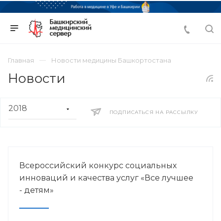
Главная
Новости медицины Башкортостана
Новости
ПОДПИСАТЬСЯ НА РАССЫЛКУ
Всероссийский конкурс социальных
инноваций и качества услуг «Все лучшее
- детям»