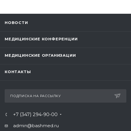
НОВОСТИ
МЕДИЦИНСКИЕ КОНФЕРЕНЦИИ
МЕДИЦИНСКИЕ ОРГАНИЗАЦИИ
КОНТАКТЫ
ПОДПИСКА НА РАССЫЛКУ
+7 (347) 294-90-00
admin@bashmed.ru