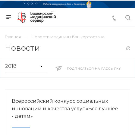
Главная
Новости медицины Башкортостана
Новости
ПОДПИСАТЬСЯ НА РАССЫЛКУ
Всероссийский конкурс социальных
инноваций и качества услуг «Все лучшее
- детям»