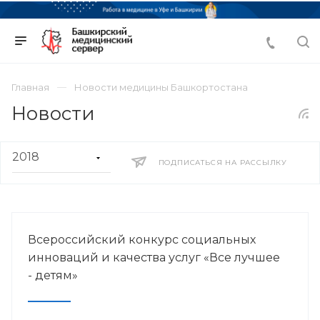
Главная
Новости медицины Башкортостана
Новости
ПОДПИСАТЬСЯ НА РАССЫЛКУ
Всероссийский конкурс социальных
инноваций и качества услуг «Все лучшее
- детям»