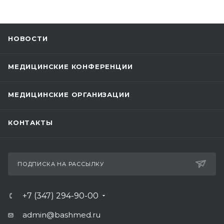
НОВОСТИ
МЕДИЦИНСКИЕ КОНФЕРЕНЦИИ
МЕДИЦИНСКИЕ ОРГАНИЗАЦИИ
КОНТАКТЫ
ПОДПИСКА НА РАССЫЛКУ
+7 (347) 294-90-00
admin@bashmed.ru