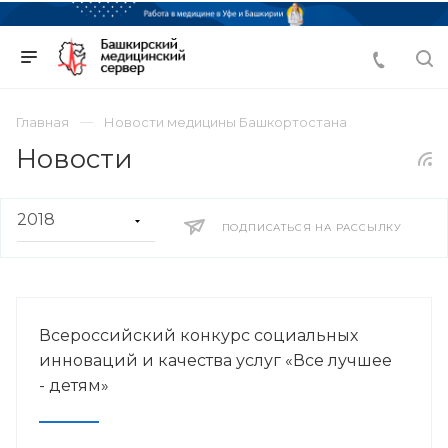
Главная
Новости медицины Башкортостана
Новости
ПОДПИСАТЬСЯ НА РАССЫЛКУ
Всероссийский конкурс социальных
инноваций и качества услуг «Все лучшее
- детям»