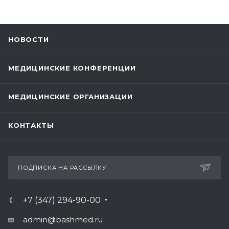
НОВОСТИ
МЕДИЦИНСКИЕ КОНФЕРЕНЦИИ
МЕДИЦИНСКИЕ ОРГАНИЗАЦИИ
КОНТАКТЫ
ПОДПИСКА НА РАССЫЛКУ
+7 (347) 294-90-00
admin@bashmed.ru