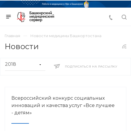
Главная
Новости медицины Башкортостана
Новости
ПОДПИСАТЬСЯ НА РАССЫЛКУ
Всероссийский конкурс социальных
инноваций и качества услуг «Все лучшее
- детям»