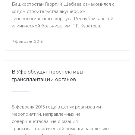
Башкортостан Георгий Шебаев ознакомился с
ходом строительства акушерско-
гинекологического корпуса Республиканской
клинической больницы им. Г.Г. Куватова.
7 февраля 2013
В Уфе обсудят перспективы
трансплантации органов
8 февраля 2013 года в целях реализации
мероприятий, направленных на
совершенствование оказания
трансплантологической помощи населению