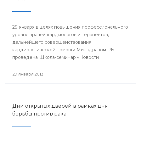
29 января в целях повышения профессионального
уровня врачей кардиологов и терапевтов,
дальнейшего совершенствования
кардиологической помощи Минздравом РБ
проведена Школа-семинар «Новости
доказательной кардиологии».
29 января 2013
Дни открытых дверей в рамках дня
борьбы против рака