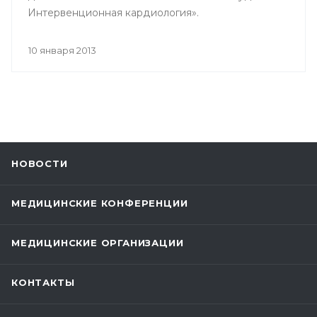
Интервенционная кардиология».
10 января 2013
НОВОСТИ
МЕДИЦИНСКИЕ КОНФЕРЕНЦИИ
МЕДИЦИНСКИЕ ОРГАНИЗАЦИИ
КОНТАКТЫ