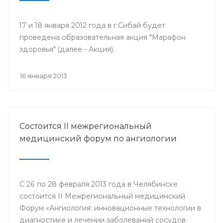
17 и 18 января 2012 года в г.Сибай будет
проведена образовательная акция "Марафон
здоровья" (далее - Акция).
16 января 2013
Состоится II межрегиональный
медицинский форум по ангиологии
С 26 по 28 февраля 2013 года в Челябинске
состоится II Межрегиональный медицинский
Форум «Ангиология: инновационные технологии в
диагностике и лечении заболеваний сосудов.