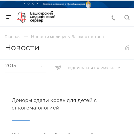
Главная
Новости медицины Башкортостана
Новости
ПОДПИСАТЬСЯ НА РАССЫЛКУ
Доноры сдали кровь для детей с
онкогематологией