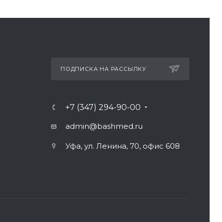
ПОДПИСКА НА РАССЫЛКУ
+7 (347) 294-90-00
admin@bashmed.ru
Уфа, ул. Ленина, 70, офис 608