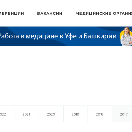
ФЕРЕНЦИИ
ВАКАНСИИ
МЕДИЦИНСКИЕ ОРГАНИ
2022
2021
2020
2019
2018
2017