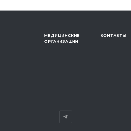
МЕДИЦИНСКИЕ
КОНТАКТЫ
ОРГАНИЗАЦИИ