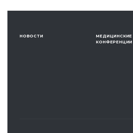
НОВОСТИ
МЕДИЦИНСКИЕ
КОНФЕРЕНЦИИ