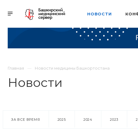
НОВОСТИ
КОН
Главная
Новости медицины Башкортостана
Новости
ЗА ВСЕ ВРЕМЯ
2025
2024
2023