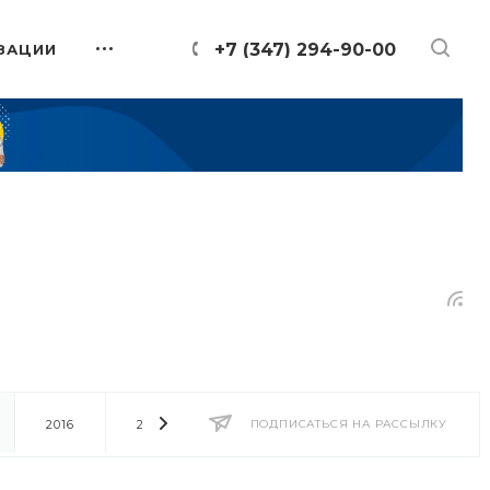
+7 (347) 294-90-00
ЗАЦИИ
2016
2014
2013
ПОДПИСАТЬСЯ НА РАССЫЛКУ
2012
2011