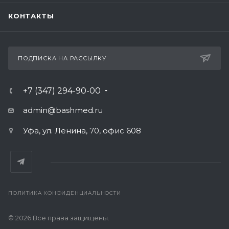
КОНТАКТЫ
ПОДПИСКА НА РАССЫЛКУ
+7 (347) 294-90-00
admin@bashmed.ru
Уфа, ул. Ленина, 70, офис 608
ПОЛИТИКА КОНФИДЕНЦИАЛЬНОСТИ
© 2026 Все права защищены.