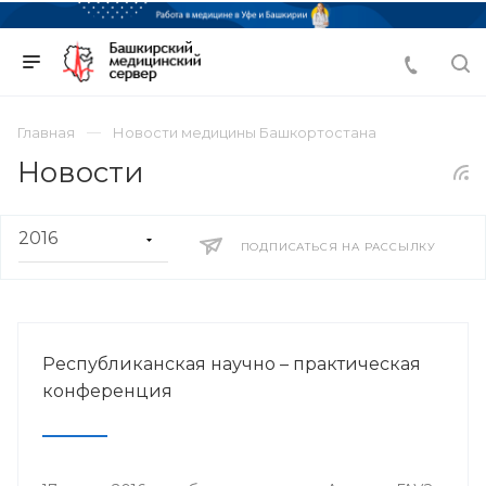
Главная
Новости медицины Башкортостана
Новости
ПОДПИСАТЬСЯ НА РАССЫЛКУ
Республиканская научно – практическая
конференция