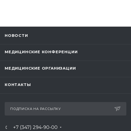
НОВОСТИ
МЕДИЦИНСКИЕ КОНФЕРЕНЦИИ
МЕДИЦИНСКИЕ ОРГАНИЗАЦИИ
КОНТАКТЫ
ПОДПИСКА НА РАССЫЛКУ
+7 (347) 294-90-00