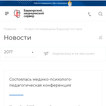
Главная
Новости медицины Башкортостана
Новости
ПОДПИСАТЬСЯ НА РАССЫЛКУ
Состоялась медико-психолого-
педагогическая конференция