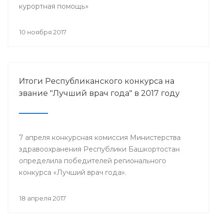
курортная помощь»
10 ноября 2017
Итоги Республиканского конкурса на
звание "Лучший врач года" в 2017 году
7 апреля конкурсная комиссия Министерства
здравоохранения Республики Башкортостан
определила победителей регионального
конкурса «Лучший врач года».
18 апреля 2017