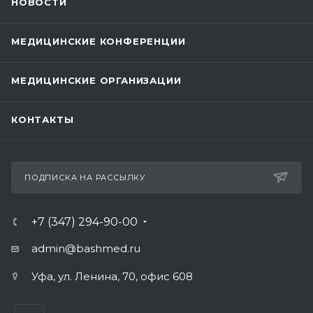
НОВОСТИ
МЕДИЦИНСКИЕ КОНФЕРЕНЦИИ
МЕДИЦИНСКИЕ ОРГАНИЗАЦИИ
КОНТАКТЫ
ПОДПИСКА НА РАССЫЛКУ
+7 (347) 294-90-00
admin@bashmed.ru
Уфа, ул. Ленина, 70, офис 608