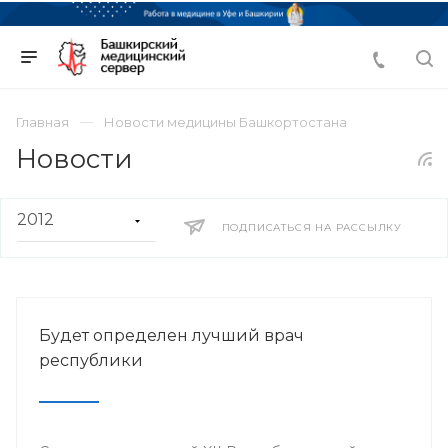
Главная
Новости медицины Башкортостана
Новости
ПОДПИСАТЬСЯ НА РАССЫЛКУ
Будет определен лучший врач
республики