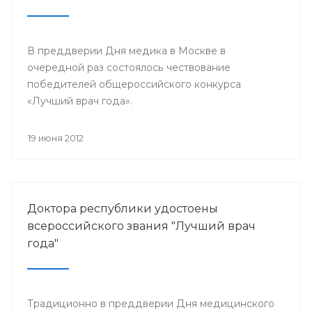
В преддверии Дня медика в Москве в
очередной раз состоялось чествование
победителей общероссийского конкурса
«Лучший врач года».
19 июня 2012
Доктора республики удостоены
всероссийского звания "Лучший врач
года"
Традиционно в преддверии Дня медицинского