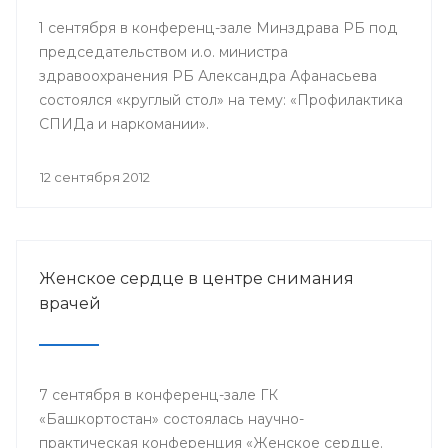
1 сентября в конференц-зале Минздрава РБ под
председательством и.о. министра
здравоохранения РБ Александра Афанасьева
состоялся «круглый стол» на тему: «Профилактика
СПИДа и наркомании».
12 сентября 2012
Женское сердце в центре снимания
врачей
7 сентября в конференц-зале ГК
«Башкортостан» состоялась научно-
практическая конференция «Женское сердце.