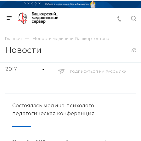
Главная
Новости медицины Башкортостана
Новости
ПОДПИСАТЬСЯ НА РАССЫЛКУ
Состоялась медико-психолого-
педагогическая конференция