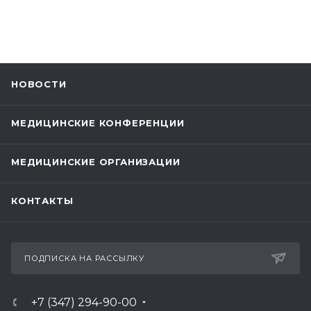
НОВОСТИ
МЕДИЦИНСКИЕ КОНФЕРЕНЦИИ
МЕДИЦИНСКИЕ ОРГАНИЗАЦИИ
КОНТАКТЫ
ПОДПИСКА НА РАССЫЛКУ
+7 (347) 294-90-00