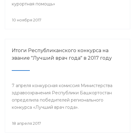
курортная помощь»
10 ноября 2017
Итоги Республиканского конкурса на
звание "Лучший врач года" в 2017 году
7 апреля конкурсная комиссия Министерства
здравоохранения Республики Башкортостан
определила победителей регионального
конкурса «Лучший врач года».
18 апреля 2017