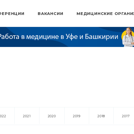
ФЕРЕНЦИИ
ВАКАНСИИ
МЕДИЦИНСКИЕ ОРГАНИ
2022
2021
2020
2019
2018
2017