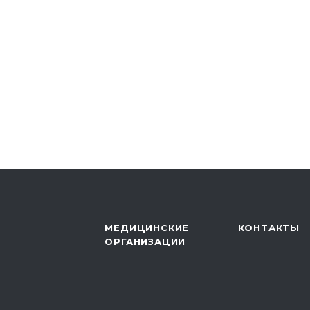
МЕДИЦИНСКИЕ
КОНТАКТЫ
ОРГАНИЗАЦИИ