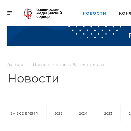
НОВОСТИ
КОН
Главная
Новости медицины Башкортостана
Новости
ЗА ВСЕ ВРЕМЯ
2025
2024
2023