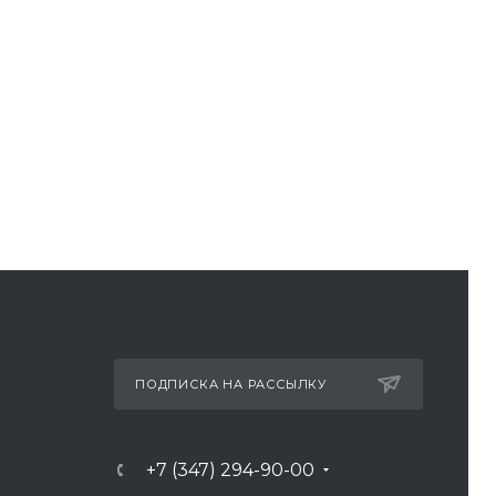
ПОДПИСКА НА РАССЫЛКУ
+7 (347) 294-90-00