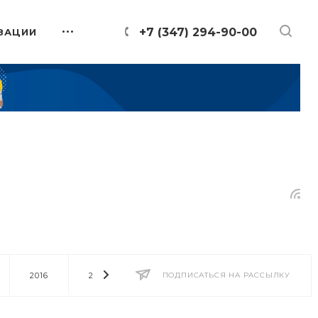
+7 (347) 294-90-00
ЗАЦИИ
2016
2014
2013
ПОДПИСАТЬСЯ НА РАССЫЛКУ
2012
2011