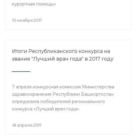
курортная помощь»
10 ноября 2017
Итоги Республиканского конкурса на
звание "Лучший врач года" в 2017 году
7 апреля конкурсная комиссия Министерства
здравоохранения Республики Башкортостан
определила победителей регионального
конкурса «Лучший врач года».
18 апреля 2017