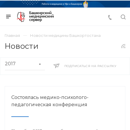
Главная
Новости медицины Башкортостана
Новости
ПОДПИСАТЬСЯ НА РАССЫЛКУ
Состоялась медико-психолого-
педагогическая конференция