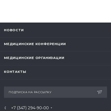
НОВОСТИ
МЕДИЦИНСКИЕ КОНФЕРЕНЦИИ
МЕДИЦИНСКИЕ ОРГАНИЗАЦИИ
КОНТАКТЫ
ПОДПИСКА НА РАССЫЛКУ
+7 (347) 294-90-00