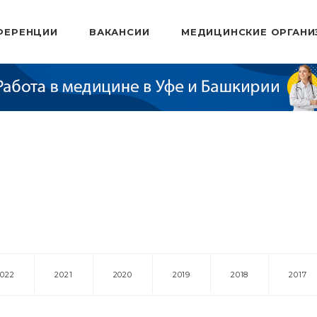
ФЕРЕНЦИИ
ВАКАНСИИ
МЕДИЦИНСКИЕ ОРГАНИ
2022
2021
2020
2019
2018
2017