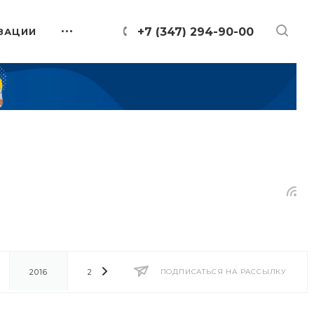
+7 (347) 294-90-00
ЗАЦИИ
2016
2014
2013
ПОДПИСАТЬСЯ НА РАССЫЛКУ
2012
2011