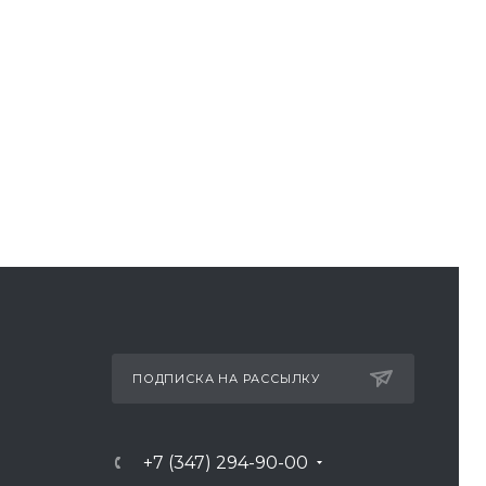
ПОДПИСКА НА РАССЫЛКУ
+7 (347) 294-90-00