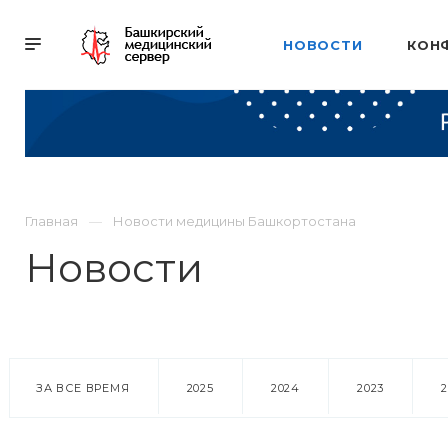
НОВОСТИ
КОН
Главная
Новости медицины Башкортостана
Новости
ЗА ВСЕ ВРЕМЯ
2025
2024
2023
18 марта 2016