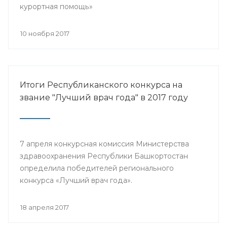
курортная помощь»
10 ноября 2017
Итоги Республиканского конкурса на
звание "Лучший врач года" в 2017 году
7 апреля конкурсная комиссия Министерства
здравоохранения Республики Башкортостан
определила победителей регионального
конкурса «Лучший врач года».
18 апреля 2017