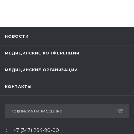
НОВОСТИ
МЕДИЦИНСКИЕ КОНФЕРЕНЦИИ
МЕДИЦИНСКИЕ ОРГАНИЗАЦИИ
КОНТАКТЫ
ПОДПИСКА НА РАССЫЛКУ
+7 (347) 294-90-00