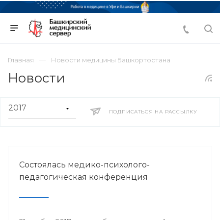
Главная
Новости медицины Башкортостана
Новости
ПОДПИСАТЬСЯ НА РАССЫЛКУ
Состоялась медико-психолого-
педагогическая конференция