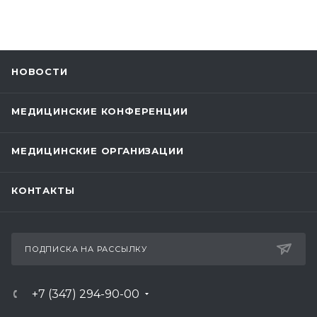
НОВОСТИ
МЕДИЦИНСКИЕ КОНФЕРЕНЦИИ
МЕДИЦИНСКИЕ ОРГАНИЗАЦИИ
КОНТАКТЫ
ПОДПИСКА НА РАССЫЛКУ
+7 (347) 294-90-00