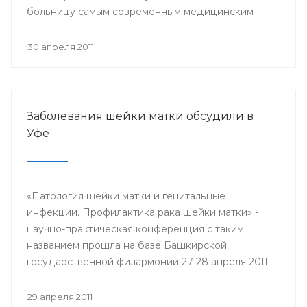
больницу самым современным медицинским
оборудованием.
30 апреля 2011
Заболевания шейки матки обсудили в
Уфе
«Патология шейки матки и генитальные
инфекции. Профилактика рака шейки матки» -
научно-практическая конференция с таким
названием прошла на базе Башкирской
государственной филармонии 27-28 апреля 2011
года.
29 апреля 2011