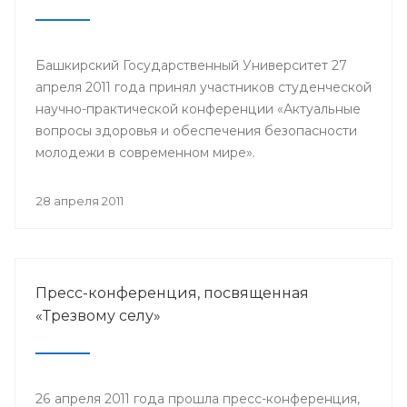
Башкирский Государственный Университет 27
апреля 2011 года принял участников студенческой
научно-практической конференции «Актуальные
вопросы здоровья и обеспечения безопасности
молодежи в современном мире».
28 апреля 2011
Пресс-конференция, посвященная
«Трезвому селу»
26 апреля 2011 года прошла пресс-конференция,