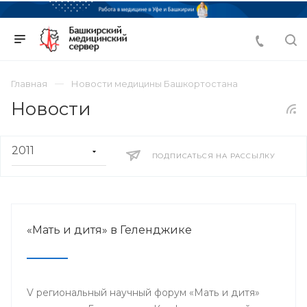
Главная
Новости медицины Башкортостана
Новости
ПОДПИСАТЬСЯ НА РАССЫЛКУ
«Мать и дитя» в Геленджике
V региональный научный форум «Мать и дитя»