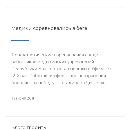
Медики соревновались в беге
Легкоатлетические соревнования среди
работников медицинских учреждений
Республики Башкортостан прошли в Уфе уже в
12-й раз. Работники сферы здравоохранения
боролись за победу на стадионе «Динамо».
14 июня 2011
Благо творить