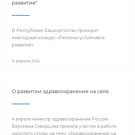
развитие"
В Республике Башкортостан проходит
ежегодный конкурс «Регионы-устойчивое
развитие».
9 апреля 2014
О развитии здравоохранения на селе
4 апреля министр здравоохранения России
Вероника Скворцова приняла участие в работе
«круглого стола» на тему: «Здравоохранение на