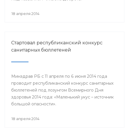
18 апреля 2014
Стартовал республиканский конкурс
санитарных бюллетеней
Минздрав РБ с 11 апреля по 6 июня 2014 года
проводит республиканский конкурс санитарных
бюллетеней под лозунгом Всемирного Дня
здоровья 2014 года: «Маленький укус – источник
большой опасности».
18 апреля 2014