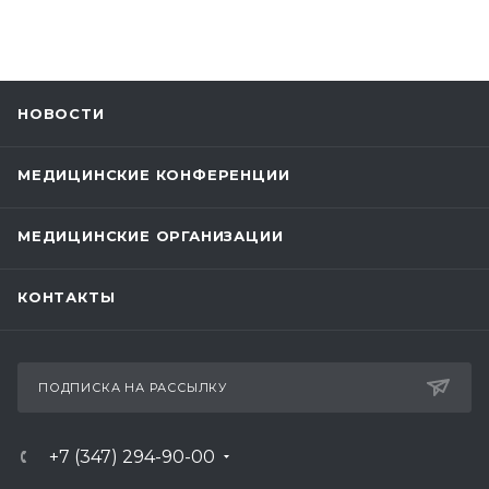
НОВОСТИ
МЕДИЦИНСКИЕ КОНФЕРЕНЦИИ
МЕДИЦИНСКИЕ ОРГАНИЗАЦИИ
КОНТАКТЫ
ПОДПИСКА НА РАССЫЛКУ
+7 (347) 294-90-00