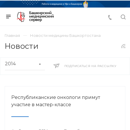
Главная
Новости медицины Башкортостана
Новости
ПОДПИСАТЬСЯ НА РАССЫЛКУ
Республиканские онкологи примут
участие в мастер-классе