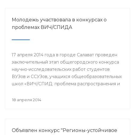
Молодежь участвовала в конкурсах о
проблемах ВИЧ/СПИДА
17 апреля 2014 года в городе Салават проведен
заключительный этап общегородского конкурса
научно-исследовательских работ студентов
ВУЗов и ССУЗов, учащихся общеобразовательных
школ «ВИЧ/СПИД: проблема распространения и
пути ее решения».
18 апреля 2014
Объявлен конкурс "Регионы-устойчивое