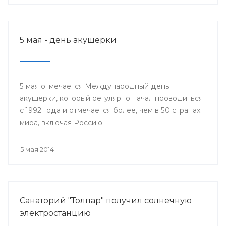
5 мая - день акушерки
5 мая отмечается Международный день
акушерки, который регулярно начал проводиться
с 1992 года и отмечается более, чем в 50 странах
мира, включая Россию.
5 мая 2014
Санаторий "Толпар" получил солнечную
электростанцию