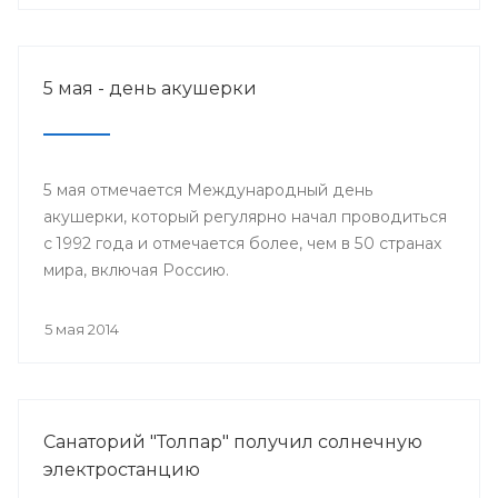
5 мая - день акушерки
5 мая отмечается Международный день
акушерки, который регулярно начал проводиться
с 1992 года и отмечается более, чем в 50 странах
мира, включая Россию.
5 мая 2014
Санаторий "Толпар" получил солнечную
электростанцию