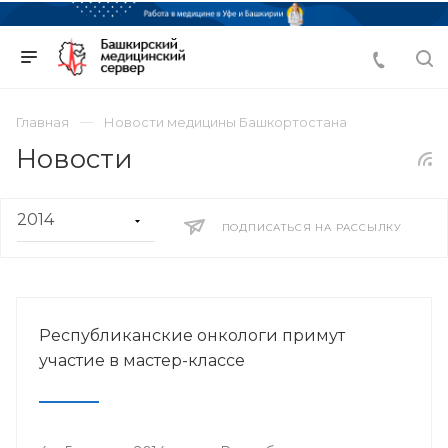
Главная
Новости медицины Башкортостана
Новости
ПОДПИСАТЬСЯ НА РАССЫЛКУ
Республиканские онкологи примут
участие в мастер-классе