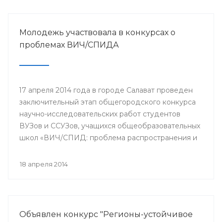
Молодежь участвовала в конкурсах о
проблемах ВИЧ/СПИДА
17 апреля 2014 года в городе Салават проведен
заключительный этап общегородского конкурса
научно-исследовательских работ студентов
ВУЗов и ССУЗов, учащихся общеобразовательных
школ «ВИЧ/СПИД: проблема распространения и
пути ее решения».
18 апреля 2014
Объявлен конкурс "Регионы-устойчивое