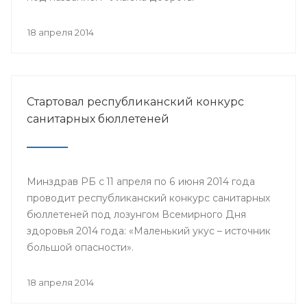
18 апреля 2014
Стартовал республиканский конкурс
санитарных бюллетеней
Минздрав РБ с 11 апреля по 6 июня 2014 года
проводит республиканский конкурс санитарных
бюллетеней под лозунгом Всемирного Дня
здоровья 2014 года: «Маленький укус – источник
большой опасности».
18 апреля 2014