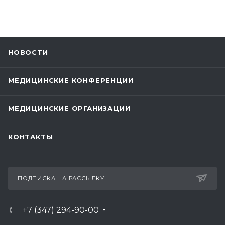
НОВОСТИ
МЕДИЦИНСКИЕ КОНФЕРЕНЦИИ
МЕДИЦИНСКИЕ ОРГАНИЗАЦИИ
КОНТАКТЫ
ПОДПИСКА НА РАССЫЛКУ
+7 (347) 294-90-00