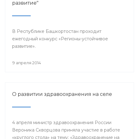
развитие"
В Республике Башкортостан проходит
ежегодный конкурс «Регионы-устойчивое
развитие».
9 апреля 2014
О развитии здравоохранения на селе
4 апреля министр здравоохранения России
Вероника Скворцова приняла участие в работе
«круглого стола» на тему: «Здравоохранение на