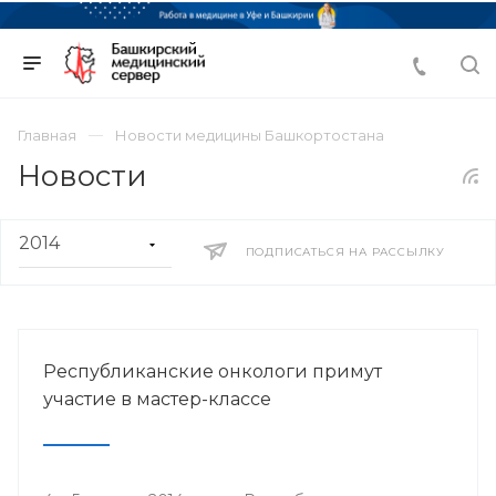
Главная
Новости медицины Башкортостана
Новости
ПОДПИСАТЬСЯ НА РАССЫЛКУ
Республиканские онкологи примут
участие в мастер-классе