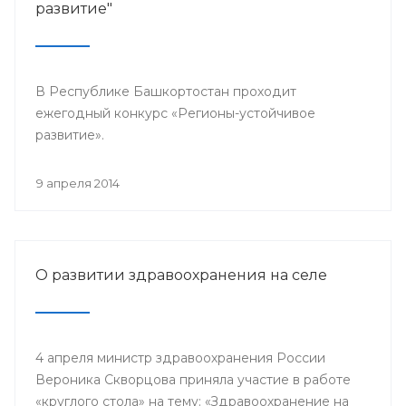
развитие"
В Республике Башкортостан проходит
ежегодный конкурс «Регионы-устойчивое
развитие».
9 апреля 2014
О развитии здравоохранения на селе
4 апреля министр здравоохранения России
Вероника Скворцова приняла участие в работе
«круглого стола» на тему: «Здравоохранение на