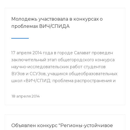
Молодежь участвовала в конкурсах о
проблемах ВИЧ/СПИДА
17 апреля 2014 года в городе Салават проведен
заключительный этап общегородского конкурса
научно-исследовательских работ студентов
ВУЗов и ССУЗов, учащихся общеобразовательных
школ «ВИЧ/СПИД: проблема распространения и
пути ее решения».
18 апреля 2014
Объявлен конкурс "Регионы-устойчивое