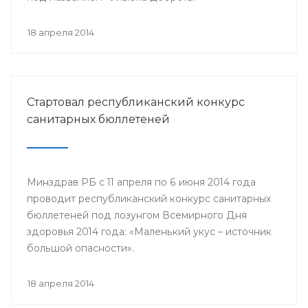
18 апреля 2014
Стартовал республиканский конкурс
санитарных бюллетеней
Минздрав РБ с 11 апреля по 6 июня 2014 года
проводит республиканский конкурс санитарных
бюллетеней под лозунгом Всемирного Дня
здоровья 2014 года: «Маленький укус – источник
большой опасности».
18 апреля 2014