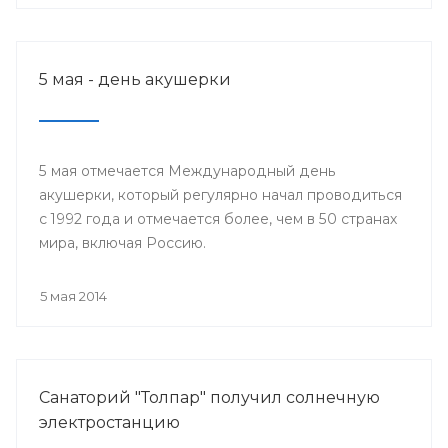
5 мая - день акушерки
5 мая отмечается Международный день
акушерки, который регулярно начал проводиться
с 1992 года и отмечается более, чем в 50 странах
мира, включая Россию.
5 мая 2014
Санаторий "Толпар" получил солнечную
электростанцию