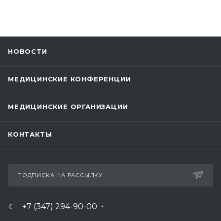
НОВОСТИ
МЕДИЦИНСКИЕ КОНФЕРЕНЦИИ
МЕДИЦИНСКИЕ ОРГАНИЗАЦИИ
КОНТАКТЫ
ПОДПИСКА НА РАССЫЛКУ
+7 (347) 294-90-00