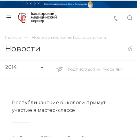
Главная
Новости медицины Башкортостана
Новости
ПОДПИСАТЬСЯ НА РАССЫЛКУ
Республиканские онкологи примут
участие в мастер-классе