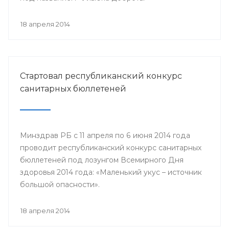
18 апреля 2014
Стартовал республиканский конкурс
санитарных бюллетеней
Минздрав РБ с 11 апреля по 6 июня 2014 года
проводит республиканский конкурс санитарных
бюллетеней под лозунгом Всемирного Дня
здоровья 2014 года: «Маленький укус – источник
большой опасности».
18 апреля 2014