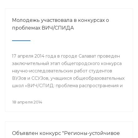
Молодежь участвовала в конкурсах о
проблемах ВИЧ/СПИДА
17 апреля 2014 года в городе Салават проведен
заключительный этап общегородского конкурса
научно-исследовательских работ студентов
ВУЗов и ССУЗов, учащихся общеобразовательных
школ «ВИЧ/СПИД: проблема распространения и
пути ее решения».
18 апреля 2014
Объявлен конкурс "Регионы-устойчивое