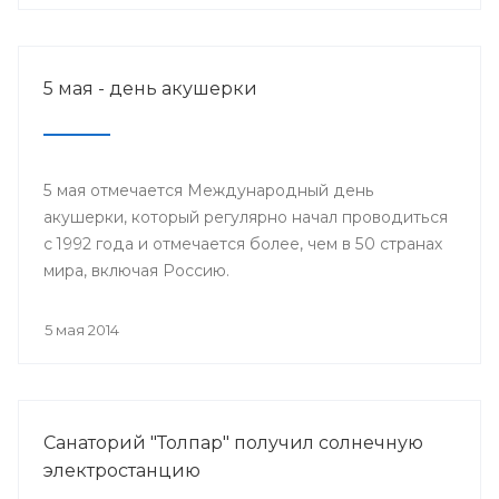
5 мая - день акушерки
5 мая отмечается Международный день
акушерки, который регулярно начал проводиться
с 1992 года и отмечается более, чем в 50 странах
мира, включая Россию.
5 мая 2014
Санаторий "Толпар" получил солнечную
электростанцию