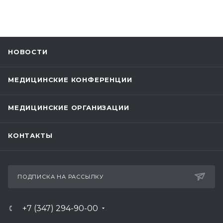
НОВОСТИ
МЕДИЦИНСКИЕ КОНФЕРЕНЦИИ
МЕДИЦИНСКИЕ ОРГАНИЗАЦИИ
КОНТАКТЫ
ПОДПИСКА НА РАССЫЛКУ
+7 (347) 294-90-00