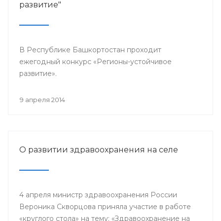
развитие"
В Республике Башкортостан проходит
ежегодный конкурс «Регионы-устойчивое
развитие».
9 апреля 2014
О развитии здравоохранения на селе
4 апреля министр здравоохранения России
Вероника Скворцова приняла участие в работе
«круглого стола» на тему: «Здравоохранение на